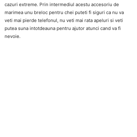
cazuri extreme. Prin intermediul acestu accesoriu de
marimea unu breloc pentru chei puteti fi siguri ca nu va
veti mai pierde telefonul, nu veti mai rata apeluri si veti
putea suna intotdeauna pentru ajutor atunci cand va fi
nevoie.