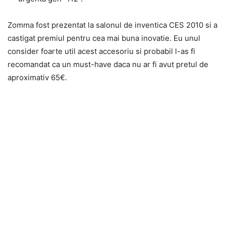
Zomma fost prezentat la salonul de inventica CES 2010 si a
castigat premiul pentru cea mai buna inovatie. Eu unul
consider foarte util acest accesoriu si probabil l-as fi
recomandat ca un must-have daca nu ar fi avut pretul de
aproximativ 65€.