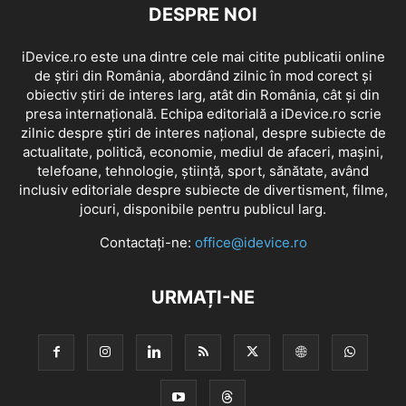
DESPRE NOI
iDevice.ro este una dintre cele mai citite publicatii online
de știri din România, abordând zilnic în mod corect și
obiectiv știri de interes larg, atât din România, cât și din
presa internațională. Echipa editorială a iDevice.ro scrie
zilnic despre știri de interes național, despre subiecte de
actualitate, politică, economie, mediul de afaceri, mașini,
telefoane, tehnologie, știință, sport, sănătate, având
inclusiv editoriale despre subiecte de divertisment, filme,
jocuri, disponibile pentru publicul larg.
Contactați-ne:
office@idevice.ro
URMAȚI-NE