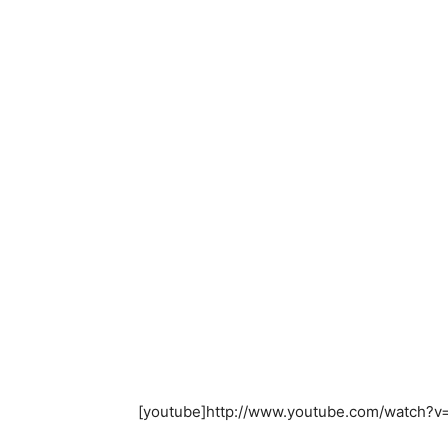
[youtube]http://www.youtube.com/watch?