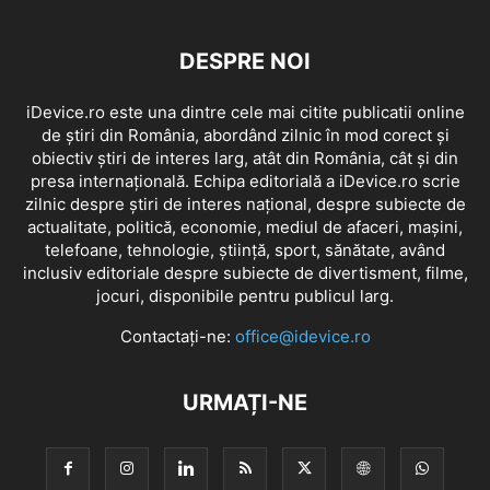
DESPRE NOI
iDevice.ro este una dintre cele mai citite publicatii online
de știri din România, abordând zilnic în mod corect și
obiectiv știri de interes larg, atât din România, cât și din
presa internațională. Echipa editorială a iDevice.ro scrie
zilnic despre știri de interes național, despre subiecte de
actualitate, politică, economie, mediul de afaceri, mașini,
telefoane, tehnologie, știință, sport, sănătate, având
inclusiv editoriale despre subiecte de divertisment, filme,
jocuri, disponibile pentru publicul larg.
Contactați-ne:
office@idevice.ro
URMAȚI-NE