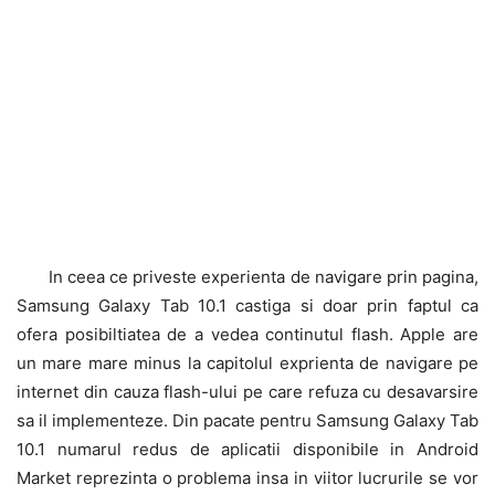
In ceea ce priveste experienta de navigare prin pagina,
Samsung Galaxy Tab 10.1 castiga si doar prin faptul ca
ofera posibiltiatea de a vedea continutul flash. Apple are
un mare mare minus la capitolul exprienta de navigare pe
internet din cauza flash-ului pe care refuza cu desavarsire
sa il implementeze. Din pacate pentru Samsung Galaxy Tab
10.1 numarul redus de aplicatii disponibile in Android
Market reprezinta o problema insa in viitor lucrurile se vor