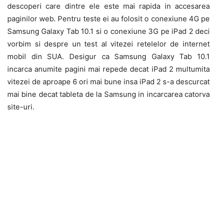
descoperi care dintre ele este mai rapida in accesarea
paginilor web. Pentru teste ei au folosit o conexiune 4G pe
Samsung Galaxy Tab 10.1 si o conexiune 3G pe iPad 2 deci
vorbim si despre un test al vitezei retelelor de internet
mobil din SUA. Desigur ca Samsung Galaxy Tab 10.1
incarca anumite pagini mai repede decat iPad 2 multumita
vitezei de aproape 6 ori mai bune insa iPad 2 s-a descurcat
mai bine decat tableta de la Samsung in incarcarea catorva
site-uri.