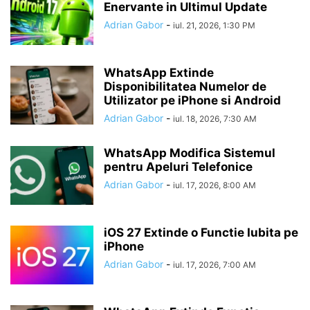
Enervante in Ultimul Update
Adrian Gabor
-
iul. 21, 2026, 1:30 PM
WhatsApp Extinde
Disponibilitatea Numelor de
Utilizator pe iPhone si Android
Adrian Gabor
-
iul. 18, 2026, 7:30 AM
WhatsApp Modifica Sistemul
pentru Apeluri Telefonice
Adrian Gabor
-
iul. 17, 2026, 8:00 AM
iOS 27 Extinde o Functie Iubita pe
iPhone
Adrian Gabor
-
iul. 17, 2026, 7:00 AM