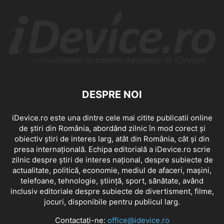
DESPRE NOI
iDevice.ro este una dintre cele mai citite publicatii online
de știri din România, abordând zilnic în mod corect și
obiectiv știri de interes larg, atât din România, cât și din
presa internațională. Echipa editorială a iDevice.ro scrie
zilnic despre știri de interes național, despre subiecte de
actualitate, politică, economie, mediul de afaceri, mașini,
telefoane, tehnologie, știință, sport, sănătate, având
inclusiv editoriale despre subiecte de divertisment, filme,
jocuri, disponibile pentru publicul larg.
Contactați-ne:
office@idevice.ro