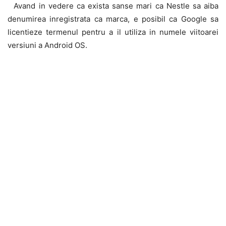
Avand in vedere ca exista sanse mari ca Nestle sa aiba
denumirea inregistrata ca marca, e posibil ca Google sa
licentieze termenul pentru a il utiliza in numele viitoarei
versiuni a Android OS.