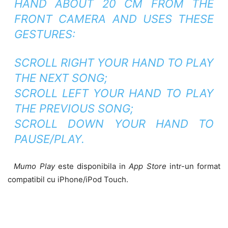
HAND ABOUT 20 CM FROM THE
FRONT CAMERA AND USES THESE
GESTURES:
SCROLL RIGHT YOUR HAND TO PLAY
THE NEXT SONG;
SCROLL LEFT YOUR HAND TO PLAY
THE PREVIOUS SONG;
SCROLL DOWN YOUR HAND TO
PAUSE/PLAY.
Mumo Play
este disponibila in
App Store
intr-un format
compatibil cu iPhone/iPod Touch.