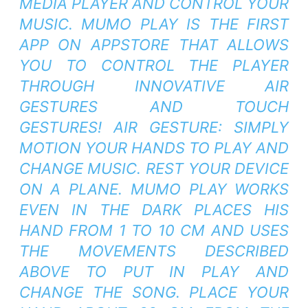
MEDIA PLAYER AND CONTROL YOUR
MUSIC. MUMO PLAY IS THE FIRST
APP ON APPSTORE THAT ALLOWS
YOU TO CONTROL THE PLAYER
THROUGH INNOVATIVE AIR
GESTURES AND TOUCH
GESTURES! AIR GESTURE: SIMPLY
MOTION YOUR HANDS TO PLAY AND
CHANGE MUSIC. REST YOUR DEVICE
ON A PLANE. MUMO PLAY WORKS
EVEN IN THE DARK PLACES HIS
HAND FROM 1 TO 10 CM AND USES
THE MOVEMENTS DESCRIBED
ABOVE TO PUT IN PLAY AND
CHANGE THE SONG. PLACE YOUR