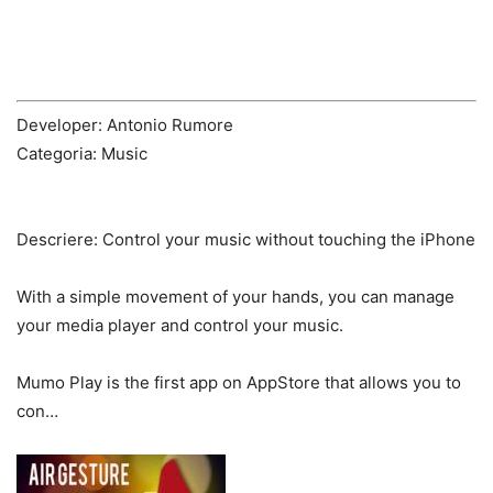
Developer: Antonio Rumore
Categoria: Music
Descriere:
Control your music without touching the iPhone
With a simple movement of your hands, you can manage
your media player and control your music.
Mumo Play is the first app on AppStore that allows you to
con…