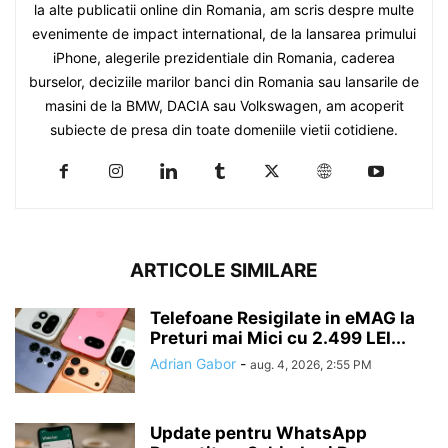
la alte publicatii online din Romania, am scris despre multe
evenimente de impact international, de la lansarea primului
iPhone, alegerile prezidentiale din Romania, caderea
burselor, deciziile marilor banci din Romania sau lansarile de
masini de la BMW, DACIA sau Volkswagen, am acoperit
subiecte de presa din toate domeniile vietii cotidiene.
ARTICOLE SIMILARE
Telefoane Resigilate in eMAG la
Preturi mai Mici cu 2.499 LEI...
Adrian Gabor
-
aug. 4, 2026, 2:55 PM
Update pentru WhatsApp