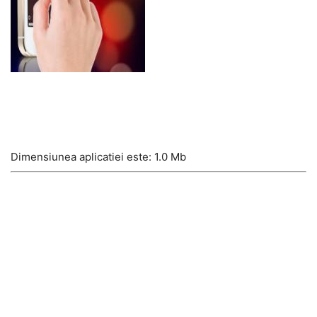
Dimensiunea aplicatiei este: 1.0 Mb