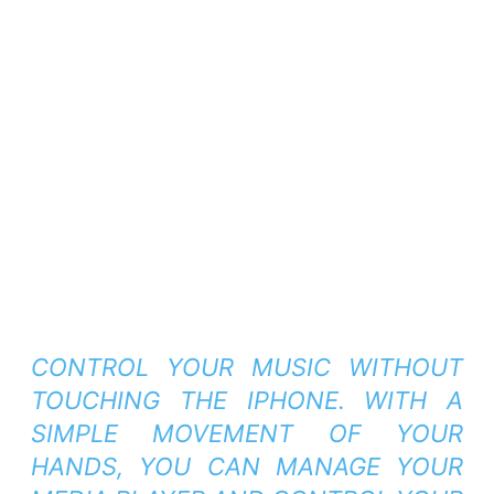
CONTROL YOUR MUSIC WITHOUT
TOUCHING THE IPHONE. WITH A
SIMPLE MOVEMENT OF YOUR
HANDS, YOU CAN MANAGE YOUR