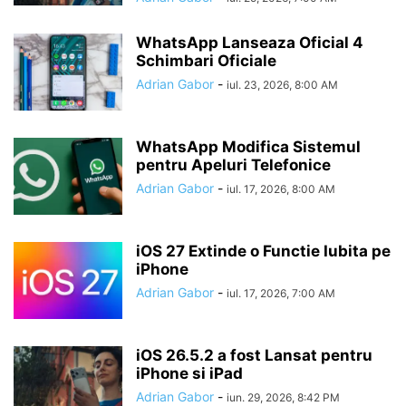
WhatsApp Lanseaza Oficial 4
Schimbari Oficiale
Adrian Gabor
-
iul. 23, 2026, 8:00 AM
WhatsApp Modifica Sistemul
pentru Apeluri Telefonice
Adrian Gabor
-
iul. 17, 2026, 8:00 AM
iOS 27 Extinde o Functie Iubita pe
iPhone
Adrian Gabor
-
iul. 17, 2026, 7:00 AM
iOS 26.5.2 a fost Lansat pentru
iPhone si iPad
Adrian Gabor
-
iun. 29, 2026, 8:42 PM