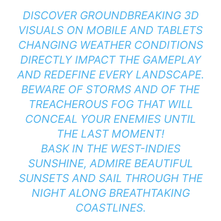
DISCOVER GROUNDBREAKING 3D
VISUALS ON MOBILE AND TABLETS
CHANGING WEATHER CONDITIONS
DIRECTLY IMPACT THE GAMEPLAY
AND REDEFINE EVERY LANDSCAPE.
BEWARE OF STORMS AND OF THE
TREACHEROUS FOG THAT WILL
CONCEAL YOUR ENEMIES UNTIL
THE LAST MOMENT!
BASK IN THE WEST-INDIES
SUNSHINE, ADMIRE BEAUTIFUL
SUNSETS AND SAIL THROUGH THE
NIGHT ALONG BREATHTAKING
COASTLINES.