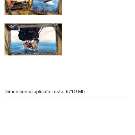
Dimensiunea aplicatiei este: 671.9 Mb