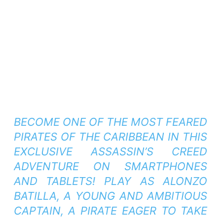
BECOME ONE OF THE MOST FEARED
PIRATES OF THE CARIBBEAN IN THIS
EXCLUSIVE ASSASSIN’S CREED
ADVENTURE ON SMARTPHONES
AND TABLETS!
PLAY AS ALONZO
BATILLA, A YOUNG AND AMBITIOUS
CAPTAIN, A PIRATE EAGER TO TAKE