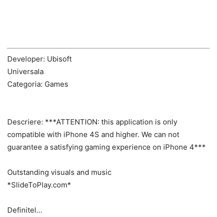
Developer: Ubisoft
Universala
Categoria: Games
Descriere:
***ATTENTION: this application is only
compatible with iPhone 4S and higher. We can not
guarantee a satisfying gaming experience on iPhone 4***
Outstanding visuals and music
*SlideToPlay.com*
Definitel…