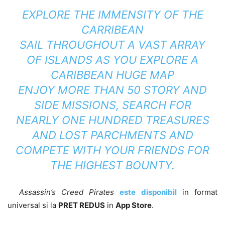
EXPLORE THE IMMENSITY OF THE
CARRIBEAN
SAIL THROUGHOUT A VAST ARRAY
OF ISLANDS AS YOU EXPLORE A
CARIBBEAN HUGE MAP
ENJOY MORE THAN 50 STORY AND
SIDE MISSIONS, SEARCH FOR
NEARLY ONE HUNDRED TREASURES
AND LOST PARCHMENTS AND
COMPETE WITH YOUR FRIENDS FOR
THE HIGHEST BOUNTY.
Assassin’s Creed Pirates
este disponibil
in format
universal si la
PRET REDUS
in
App Store
.