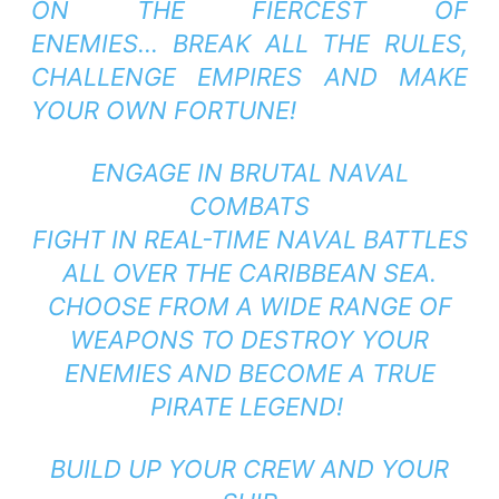
ON THE FIERCEST OF
ENEMIES…
BREAK ALL THE RULES,
CHALLENGE EMPIRES AND MAKE
YOUR OWN FORTUNE!
ENGAGE IN BRUTAL NAVAL
COMBATS
FIGHT IN REAL-TIME NAVAL BATTLES
ALL OVER THE CARIBBEAN SEA.
CHOOSE FROM A WIDE RANGE OF
WEAPONS TO DESTROY YOUR
ENEMIES AND BECOME A TRUE
PIRATE LEGEND!
BUILD UP YOUR CREW AND YOUR