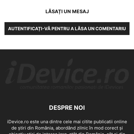
LĂSAȚI UN MESAJ
AUTENTIFICAȚI-VĂ PENTRU A LĂSA UN COMENTARIU
DESPRE NOI
iDevice.ro este una dintre cele mai citite publicatii online
de știri din România, abordând zilnic în mod corect și