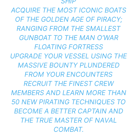
SHIP
ACQUIRE THE MOST ICONIC BOATS
OF THE GOLDEN AGE OF PIRACY;
RANGING FROM THE SMALLEST
GUNBOAT TO THE MAN O’WAR
FLOATING FORTRESS
UPGRADE YOUR VESSEL USING THE
MASSIVE BOUNTY PLUNDERED
FROM YOUR ENCOUNTERS
RECRUIT THE FINEST CREW
MEMBERS AND LEARN MORE THAN
50 NEW PIRATING TECHNIQUES TO
BECOME A BETTER CAPTAIN AND
THE TRUE MASTER OF NAVAL
COMBAT.