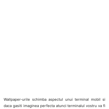
Wallpaper-urile schimba aspectul unui terminal mobil si
daca gasiti imaginea perfecta atunci terminalul vostru va fi