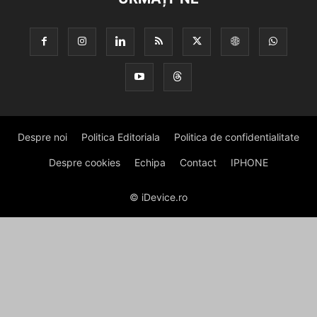
Despre noi
Politica Editoriala
Politica de confidentialitate
Despre cookies
Echipa
Contact
IPHONE
© iDevice.ro