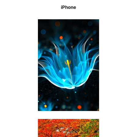
iPhone