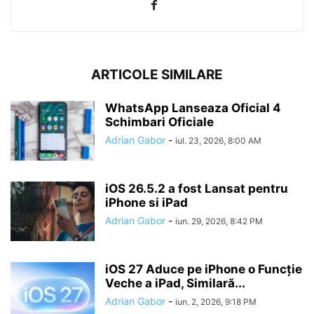
ARTICOLE SIMILARE
WhatsApp Lanseaza Oficial 4
Schimbari Oficiale
Adrian Gabor
-
iul. 23, 2026, 8:00 AM
iOS 26.5.2 a fost Lansat pentru
iPhone si iPad
Adrian Gabor
-
iun. 29, 2026, 8:42 PM
iOS 27 Aduce pe iPhone o Funcție
Veche a iPad, Similară...
Adrian Gabor
-
iun. 2, 2026, 9:18 PM