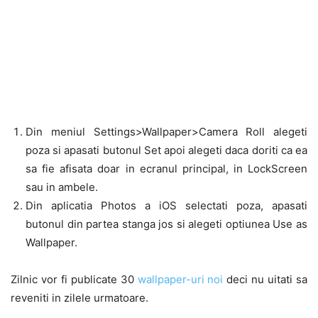
Din meniul Settings>Wallpaper>Camera Roll alegeti
poza si apasati butonul Set apoi alegeti daca doriti ca ea
sa fie afisata doar in ecranul principal, in LockScreen
sau in ambele.
Din aplicatia Photos a iOS selectati poza, apasati
butonul din partea stanga jos si alegeti optiunea Use as
Wallpaper.
Zilnic vor fi publicate 30
wallpaper-uri noi
deci nu uitati sa
reveniti in zilele urmatoare.