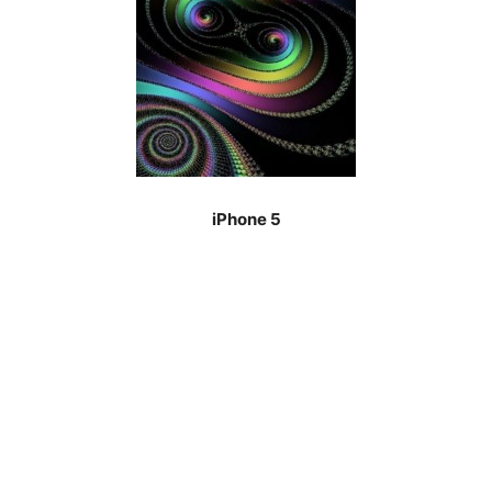
iPhone 5