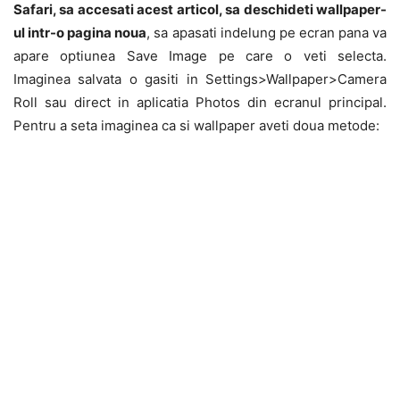
Safari, sa accesati acest articol, sa deschideti wallpaper-
ul intr-o pagina noua
, sa apasati indelung pe ecran pana va
apare optiunea Save Image pe care o veti selecta.
Imaginea salvata o gasiti in Settings>Wallpaper>Camera
Roll sau direct in aplicatia Photos din ecranul principal.
Pentru a seta imaginea ca si wallpaper aveti doua metode: