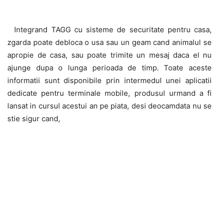
Integrand TAGG cu sisteme de securitate pentru casa,
zgarda poate debloca o usa sau un geam cand animalul se
apropie de casa, sau poate trimite un mesaj daca el nu
ajunge dupa o lunga perioada de timp. Toate aceste
informatii sunt disponibile prin intermedul unei aplicatii
dedicate pentru terminale mobile, produsul urmand a fi
lansat in cursul acestui an pe piata, desi deocamdata nu se
stie sigur cand,