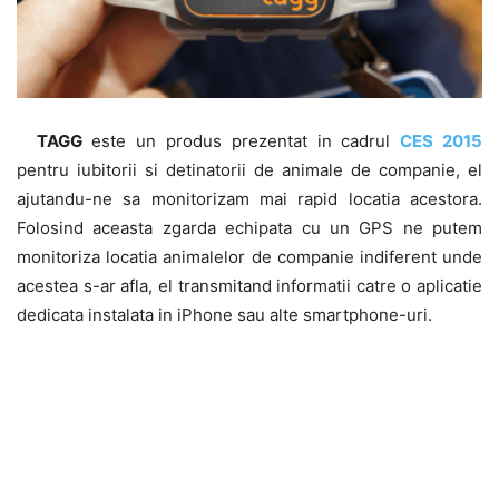
TAGG
este un produs prezentat in cadrul
CES 2015
pentru iubitorii si detinatorii de animale de companie, el
ajutandu-ne sa monitorizam mai rapid locatia acestora.
Folosind aceasta zgarda echipata cu un GPS ne putem
monitoriza locatia animalelor de companie indiferent unde
acestea s-ar afla, el transmitand informatii catre o aplicatie
dedicata instalata in iPhone sau alte smartphone-uri.