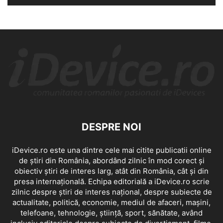
DESPRE NOI
iDevice.ro este una dintre cele mai citite publicatii online
de știri din România, abordând zilnic în mod corect și
obiectiv știri de interes larg, atât din România, cât și din
presa internațională. Echipa editorială a iDevice.ro scrie
zilnic despre știri de interes național, despre subiecte de
actualitate, politică, economie, mediul de afaceri, mașini,
telefoane, tehnologie, știință, sport, sănătate, având