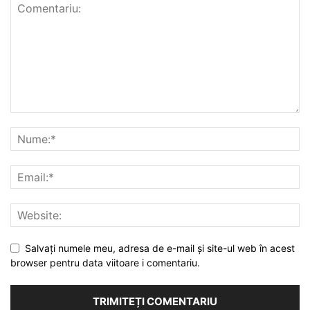
Salvați numele meu, adresa de e-mail și site-ul web în acest
browser pentru data viitoare i comentariu.