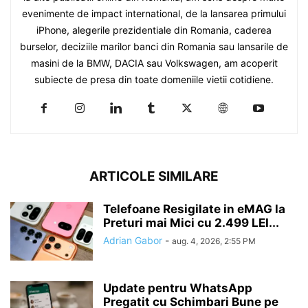
evenimente de impact international, de la lansarea primului
iPhone, alegerile prezidentiale din Romania, caderea
burselor, deciziile marilor banci din Romania sau lansarile de
masini de la BMW, DACIA sau Volkswagen, am acoperit
subiecte de presa din toate domeniile vietii cotidiene.
ARTICOLE SIMILARE
Telefoane Resigilate in eMAG la
Preturi mai Mici cu 2.499 LEI...
Adrian Gabor
-
aug. 4, 2026, 2:55 PM
Update pentru WhatsApp
Pregatit cu Schimbari Bune pe