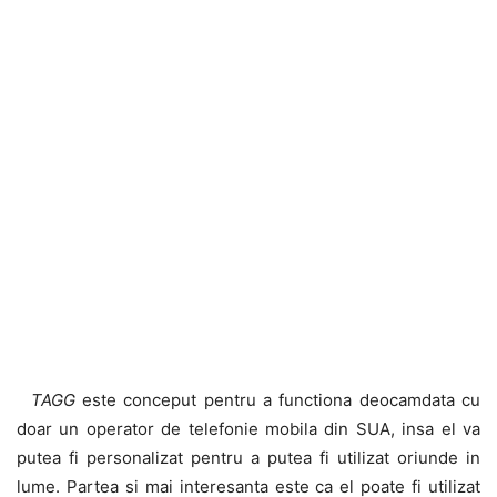
TAGG
este conceput pentru a functiona deocamdata cu
doar un operator de telefonie mobila din SUA, insa el va
putea fi personalizat pentru a putea fi utilizat oriunde in
lume. Partea si mai interesanta este ca el poate fi utilizat