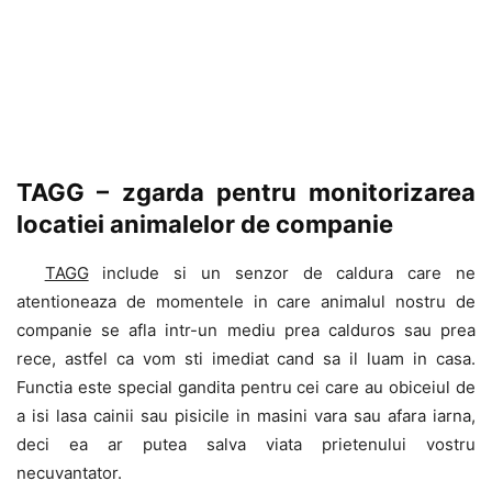
TAGG – zgarda pentru monitorizarea
locatiei animalelor de companie
TAGG
include si un senzor de caldura care ne
atentioneaza de momentele in care animalul nostru de
companie se afla intr-un mediu prea calduros sau prea
rece, astfel ca vom sti imediat cand sa il luam in casa.
Functia este special gandita pentru cei care au obiceiul de
a isi lasa cainii sau pisicile in masini vara sau afara iarna,
deci ea ar putea salva viata prietenului vostru
necuvantator.