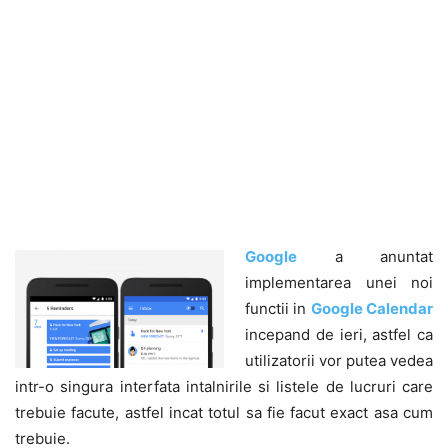
Google
a anuntat
implementarea unei noi
functii in
Google Calendar
incepand de ieri, astfel ca
utilizatorii vor putea vedea
intr-o singura interfata intalnirile si listele de lucruri care
trebuie facute, astfel incat totul sa fie facut exact asa cum
trebuie.