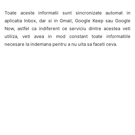
Toate aceste informatii sunt sincronizate automat in
aplicatia Inbox, dar si in Gmail, Google Keep sau Google
Now, astfel ca indiferent ce serviciu dintre acestea veti
utiliza, veti avea in mod constant toate informatiile
necesare la indemana pentru a nu uita sa faceti ceva.