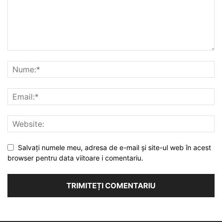
Salvați numele meu, adresa de e-mail și site-ul web în acest
browser pentru data viitoare i comentariu.