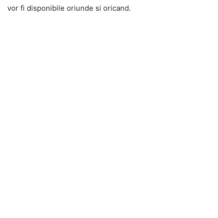
vor fi disponibile oriunde si oricand.