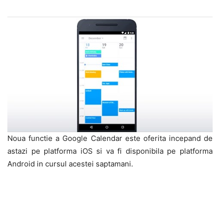
Noua functie a Google Calendar este oferita incepand de
astazi pe platforma iOS si va fi disponibila pe platforma
Android in cursul acestei saptamani.