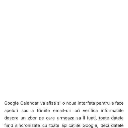
Google Calendar va afisa si o noua interfata pentru a face
apeluri sau a trimite email-uri ori verifica informatiile
despre un zbor pe care urmeaza sa il luati, toate datele
fiind sincronizate cu toate aplicatiile Google, deci datele