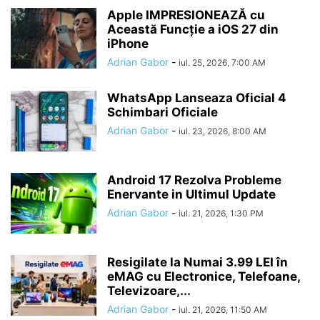
Apple IMPRESIONEAZĂ cu
Această Funcție a iOS 27 din
iPhone
Adrian Gabor
-
iul. 25, 2026, 7:00 AM
WhatsApp Lanseaza Oficial 4
Schimbari Oficiale
Adrian Gabor
-
iul. 23, 2026, 8:00 AM
Android 17 Rezolva Probleme
Enervante in Ultimul Update
Adrian Gabor
-
iul. 21, 2026, 1:30 PM
Resigilate la Numai 3.99 LEI în
eMAG cu Electronice, Telefoane,
Televizoare,...
Adrian Gabor
-
iul. 21, 2026, 11:50 AM