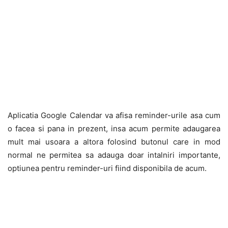
Aplicatia Google Calendar va afisa reminder-urile asa cum
o facea si pana in prezent, insa acum permite adaugarea
mult mai usoara a altora folosind butonul care in mod
normal ne permitea sa adauga doar intalniri importante,
optiunea pentru reminder-uri fiind disponibila de acum.