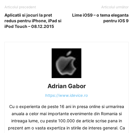
Articolul precedent
Articolul următor
Aplicatii si jocuri la pret
Lime iOS9 – o tema eleganta
redus pentru iPhone, iPad si
pentru iOS 9
iPod Touch – 08.12.2015
Adrian Gabor
https://www.idevice.ro
Cu o experienta de peste 16 ani in presa online si urmarirea
anuala a celor mai importante evenimente din Romania si
intreaga lume, cu peste 100.000 de article scrise pana in
prezent am o vasta expertiza in stirile de interes general. Ca