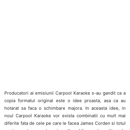
Producatori ai emisiunii Carpool Karaoke s-au gandit ca a
copia formatul original este o idee proasta, asa ca au
hotarat sa faca o schimbare majora. In aceasta idee, in
noul Carpool Karaoke vor exista combinatii cu mult mai
diferite fata de cele pe care le facea James Corden si totul