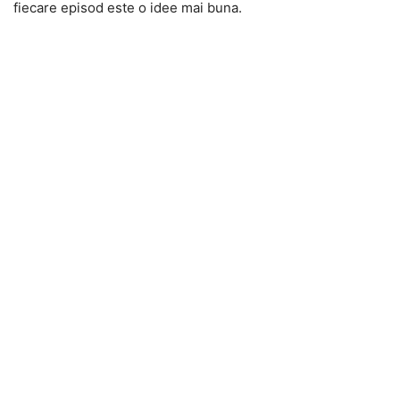
fiecare episod este o idee mai buna.