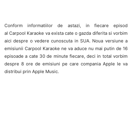
Conform informatiilor de astazi, in fiecare episod
al Carpool Karaoke va exista cate o gazda diferita si vorbim
aici despre o vedere cunoscuta in SUA. Noua versiune a
emisiunii Carpool Karaoke ne va aduce nu mai putin de 16
episoade a cate 30 de minute fiecare, deci in total vorbim
despre 8 ore de emisiuni pe care compania Apple le va
distribui prin Apple Music.