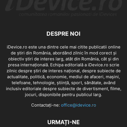
DESPRE NOI
iDevice.ro este una dintre cele mai citite publicatii online
de știri din România, abordând zilnic în mod corect și
obiectiv știri de interes larg, atât din România, cât și din
presa internațională. Echipa editorială a iDevice.ro scrie
zilnic despre știri de interes național, despre subiecte de
actualitate, politică, economie, mediul de afaceri, mașini,
telefoane, tehnologie, știință, sport, sănătate, având
inclusiv editoriale despre subiecte de divertisment, filme,
jocuri, disponibile pentru publicul larg.
Contactați-ne:
office@idevice.ro
URMAȚI-NE