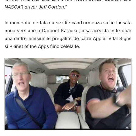
NASCAR driver Jeff Gordon.”
In momentul de fata nu se stie cand urmeaza sa fie lansata
noua versiune a Carpool Karaoke, insa aceasta este doar
una dintre emisiunile pregatite de catre Apple, Vital Signs
si Planet of the Apps fiind celelalte.