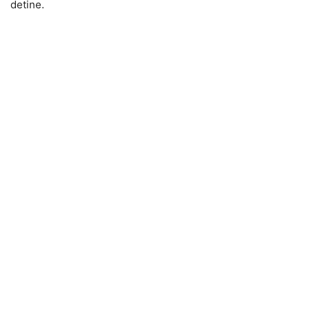
detine.