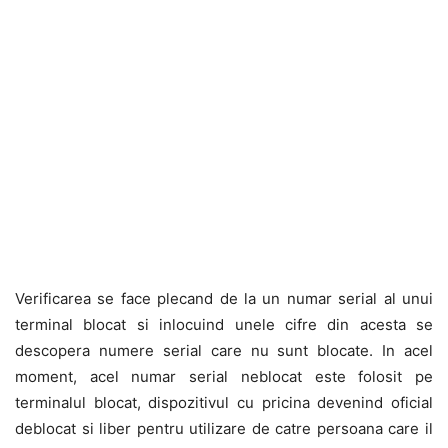
Verificarea se face plecand de la un numar serial al unui
terminal blocat si inlocuind unele cifre din acesta se
descopera numere serial care nu sunt blocate. In acel
moment, acel numar serial neblocat este folosit pe
terminalul blocat, dispozitivul cu pricina devenind oficial
deblocat si liber pentru utilizare de catre persoana care il