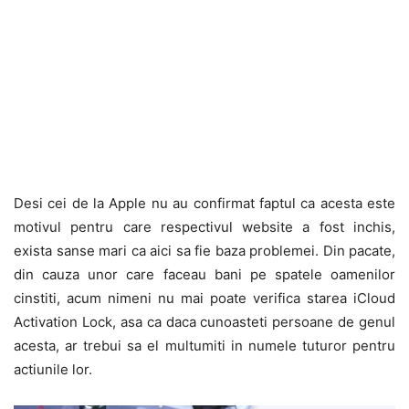
Desi cei de la Apple nu au confirmat faptul ca acesta este
motivul pentru care respectivul website a fost inchis,
exista sanse mari ca aici sa fie baza problemei. Din pacate,
din cauza unor care faceau bani pe spatele oamenilor
cinstiti, acum nimeni nu mai poate verifica starea iCloud
Activation Lock, asa ca daca cunoasteti persoane de genul
acesta, ar trebui sa el multumiti in numele tuturor pentru
actiunile lor.