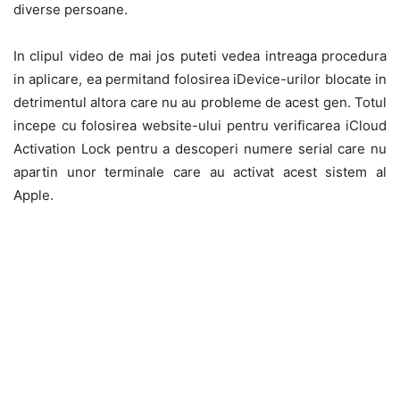
diverse persoane.
In clipul video de mai jos puteti vedea intreaga procedura
in aplicare, ea permitand folosirea iDevice-urilor blocate in
detrimentul altora care nu au probleme de acest gen. Totul
incepe cu folosirea website-ului pentru verificarea iCloud
Activation Lock pentru a descoperi numere serial care nu
apartin unor terminale care au activat acest sistem al
Apple.