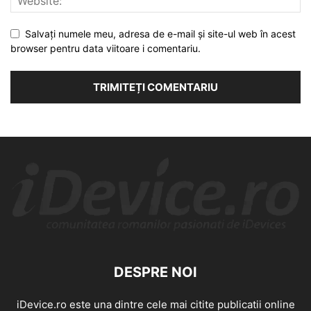
Salvați numele meu, adresa de e-mail și site-ul web în acest
browser pentru data viitoare i comentariu.
DESPRE NOI
iDevice.ro este una dintre cele mai citite publicatii online