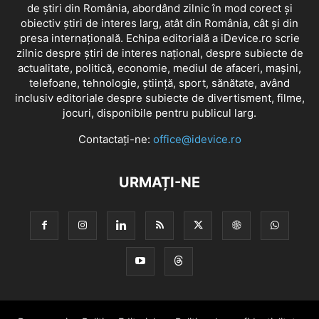
de știri din România, abordând zilnic în mod corect și
obiectiv știri de interes larg, atât din România, cât și din
presa internațională. Echipa editorială a iDevice.ro scrie
zilnic despre știri de interes național, despre subiecte de
actualitate, politică, economie, mediul de afaceri, mașini,
telefoane, tehnologie, știință, sport, sănătate, având
inclusiv editoriale despre subiecte de divertisment, filme,
jocuri, disponibile pentru publicul larg.
Contactați-ne:
office@idevice.ro
URMAȚI-NE