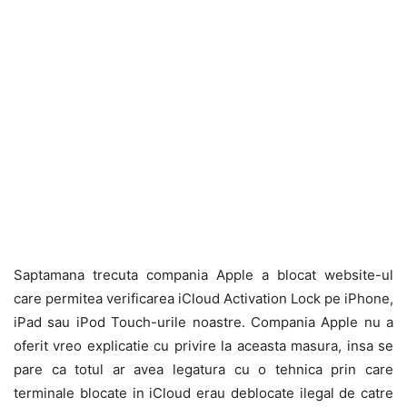
Saptamana trecuta compania Apple a blocat website-ul
care permitea verificarea iCloud Activation Lock pe iPhone,
iPad sau iPod Touch-urile noastre. Compania Apple nu a
oferit vreo explicatie cu privire la aceasta masura, insa se
pare ca totul ar avea legatura cu o tehnica prin care
terminale blocate in iCloud erau deblocate ilegal de catre