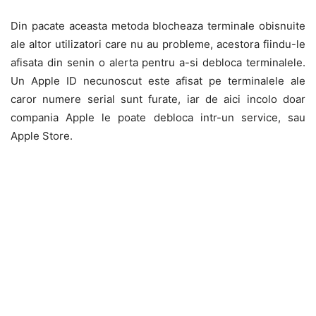
Din pacate aceasta metoda blocheaza terminale obisnuite
ale altor utilizatori care nu au probleme, acestora fiindu-le
afisata din senin o alerta pentru a-si debloca terminalele.
Un Apple ID necunoscut este afisat pe terminalele ale
caror numere serial sunt furate, iar de aici incolo doar
compania Apple le poate debloca intr-un service, sau
Apple Store.