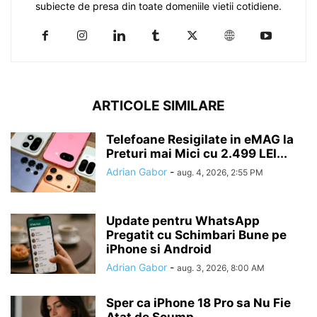
subiecte de presa din toate domeniile vietii cotidiene.
ARTICOLE SIMILARE
Telefoane Resigilate in eMAG la
Preturi mai Mici cu 2.499 LEI...
Adrian Gabor
-
aug. 4, 2026, 2:55 PM
Update pentru WhatsApp
Pregatit cu Schimbari Bune pe
iPhone si Android
Adrian Gabor
-
aug. 3, 2026, 8:00 AM
Sper ca iPhone 18 Pro sa Nu Fie