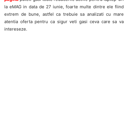
la eMAG in data de 27 iunie, foarte multe dintre ele fiind
extrem de bune, astfel ca trebuie sa analizati cu mare
atentia oferta pentru ca sigur veti gasi ceva care sa va
intereseze.