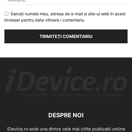
Salvați numele meu, adresa de e-mail și site-ul web în acest
browser pentru data viitoare i comentariu.
DESPRE NOI
iDevice.ro este una dintre cele mai citite publicatii online