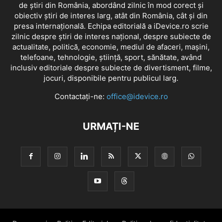
de știri din România, abordând zilnic în mod corect și
obiectiv știri de interes larg, atât din România, cât și din
presa internațională. Echipa editorială a iDevice.ro scrie
zilnic despre știri de interes național, despre subiecte de
actualitate, politică, economie, mediul de afaceri, mașini,
telefoane, tehnologie, știință, sport, sănătate, având
inclusiv editoriale despre subiecte de divertisment, filme,
jocuri, disponibile pentru publicul larg.
Contactați-ne:
office@idevice.ro
URMAȚI-NE