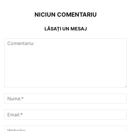
NICIUN COMENTARIU
LĂSAȚI UN MESAJ