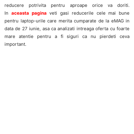
reducere potrivita pentru aproape orice va doriti.
In
aceasta pagina
veti gasi reducerile cele mai bune
pentru laptop-urile care merita cumparate de la eMAG in
data de 27 iunie, asa ca analizati intreaga oferta cu foarte
mare atentie pentru a fi siguri ca nu pierdeti ceva
important.