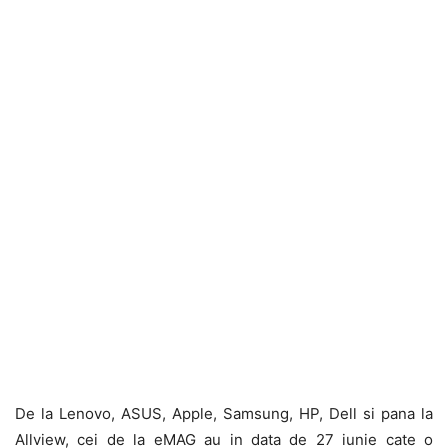
De la Lenovo, ASUS, Apple, Samsung, HP, Dell si pana la
Allview, cei de la eMAG au in data de 27 iunie cate o