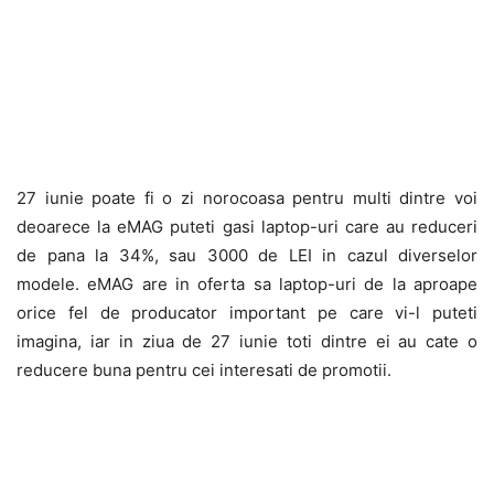
27 iunie poate fi o zi norocoasa pentru multi dintre voi
deoarece la eMAG puteti gasi laptop-uri care au reduceri
de pana la 34%, sau 3000 de LEI in cazul diverselor
modele. eMAG are in oferta sa laptop-uri de la aproape
orice fel de producator important pe care vi-l puteti
imagina, iar in ziua de 27 iunie toti dintre ei au cate o
reducere buna pentru cei interesati de promotii.