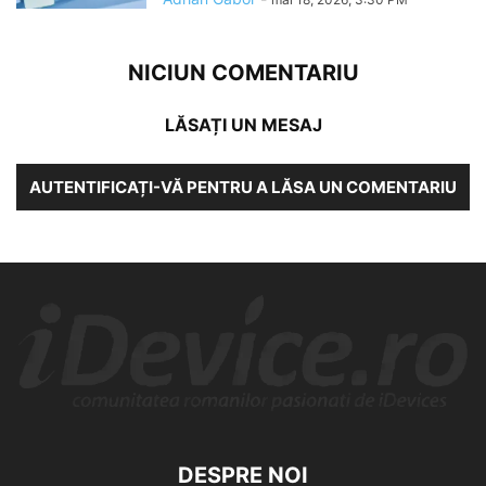
NICIUN COMENTARIU
LĂSAȚI UN MESAJ
AUTENTIFICAȚI-VĂ PENTRU A LĂSA UN COMENTARIU
DESPRE NOI