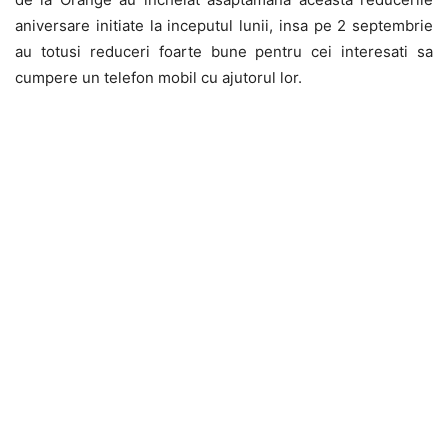
aniversare initiate la inceputul lunii, insa pe 2 septembrie
au totusi reduceri foarte bune pentru cei interesati sa
cumpere un telefon mobil cu ajutorul lor.