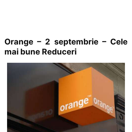
Orange – 2 septembrie – Cele
mai bune Reduceri