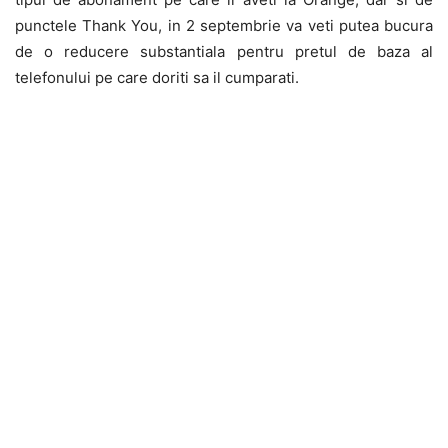
punctele Thank You, in 2 septembrie va veti putea bucura
de o reducere substantiala pentru pretul de baza al
telefonului pe care doriti sa il cumparati.