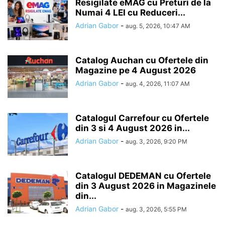
Resigilate eMAG cu Preturi de la
Numai 4 LEI cu Reduceri...
Adrian Gabor
-
aug. 5, 2026, 10:47 AM
Catalog Auchan cu Ofertele din
Magazine pe 4 August 2026
Adrian Gabor
-
aug. 4, 2026, 11:07 AM
Catalogul Carrefour cu Ofertele
din 3 si 4 August 2026 in...
Adrian Gabor
-
aug. 3, 2026, 9:20 PM
Catalogul DEDEMAN cu Ofertele
din 3 August 2026 in Magazinele
din...
Adrian Gabor
-
aug. 3, 2026, 5:55 PM