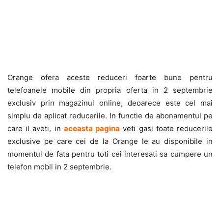
Orange ofera aceste reduceri foarte bune pentru
telefoanele mobile din propria oferta in 2 septembrie
exclusiv prin magazinul online, deoarece este cel mai
simplu de aplicat reducerile. In functie de abonamentul pe
care il aveti, in
aceasta pagina
veti gasi toate reducerile
exclusive pe care cei de la Orange le au disponibile in
momentul de fata pentru toti cei interesati sa cumpere un
telefon mobil in 2 septembrie.