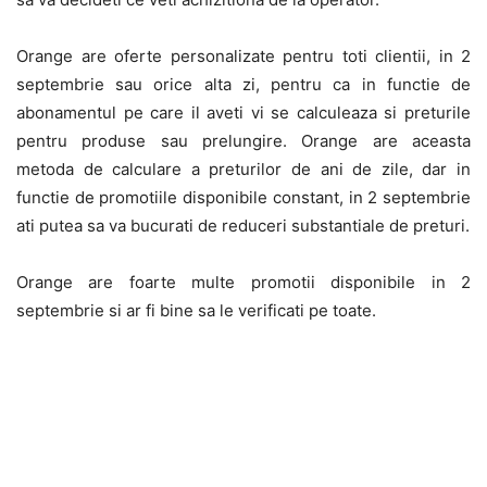
Orange are oferte personalizate pentru toti clientii, in 2
septembrie sau orice alta zi, pentru ca in functie de
abonamentul pe care il aveti vi se calculeaza si preturile
pentru produse sau prelungire. Orange are aceasta
metoda de calculare a preturilor de ani de zile, dar in
functie de promotiile disponibile constant, in 2 septembrie
ati putea sa va bucurati de reduceri substantiale de preturi.
Orange are foarte multe promotii disponibile in 2
septembrie si ar fi bine sa le verificati pe toate.