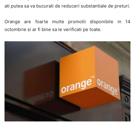
ati putea sa va bucurati de reduceri substantiale de preturi.
Orange are foarte multe promotii disponibile in 14
octombrie si ar fi bine sa le verificati pe toate.