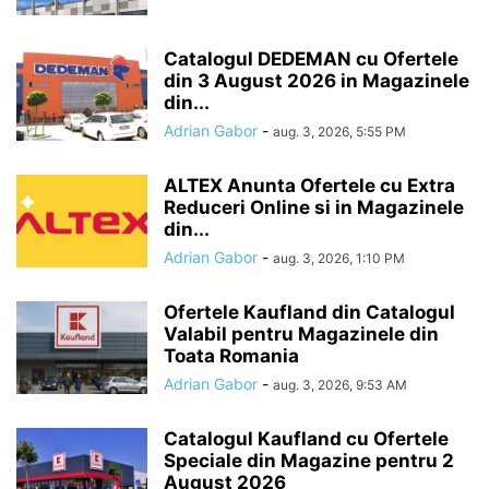
Catalogul DEDEMAN cu Ofertele
din 3 August 2026 in Magazinele
din...
Adrian Gabor
-
aug. 3, 2026, 5:55 PM
ALTEX Anunta Ofertele cu Extra
Reduceri Online si in Magazinele
din...
Adrian Gabor
-
aug. 3, 2026, 1:10 PM
Ofertele Kaufland din Catalogul
Valabil pentru Magazinele din
Toata Romania
Adrian Gabor
-
aug. 3, 2026, 9:53 AM
Catalogul Kaufland cu Ofertele
Speciale din Magazine pentru 2
August 2026