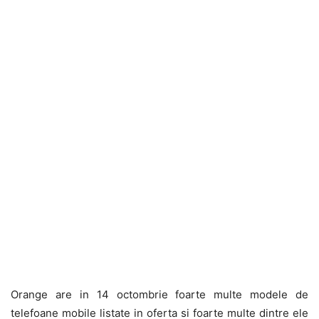
Orange are in 14 octombrie foarte multe modele de
telefoane mobile listate in oferta si foarte multe dintre ele