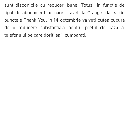
sunt disponibile cu reduceri bune. Totusi, in functie de
tipul de abonament pe care il aveti la Orange, dar si de
punctele Thank You, in 14 octombrie va veti putea bucura
de o reducere substantiala pentru pretul de baza al
telefonului pe care doriti sa il cumparati.