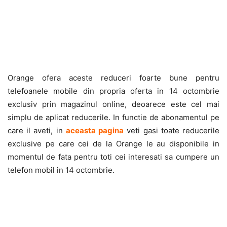
Orange ofera aceste reduceri foarte bune pentru
telefoanele mobile din propria oferta in 14 octombrie
exclusiv prin magazinul online, deoarece este cel mai
simplu de aplicat reducerile. In functie de abonamentul pe
care il aveti, in
aceasta pagina
veti gasi toate reducerile
exclusive pe care cei de la Orange le au disponibile in
momentul de fata pentru toti cei interesati sa cumpere un
telefon mobil in 14 octombrie.