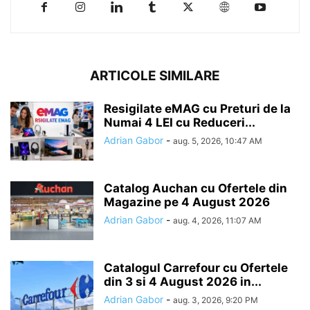
ARTICOLE SIMILARE
Resigilate eMAG cu Preturi de la
Numai 4 LEI cu Reduceri...
Adrian Gabor
-
aug. 5, 2026, 10:47 AM
Catalog Auchan cu Ofertele din
Magazine pe 4 August 2026
Adrian Gabor
-
aug. 4, 2026, 11:07 AM
Catalogul Carrefour cu Ofertele
din 3 si 4 August 2026 in...
Adrian Gabor
-
aug. 3, 2026, 9:20 PM