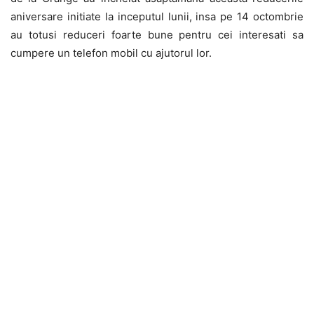
aniversare initiate la inceputul lunii, insa pe 14 octombrie
au totusi reduceri foarte bune pentru cei interesati sa
cumpere un telefon mobil cu ajutorul lor.