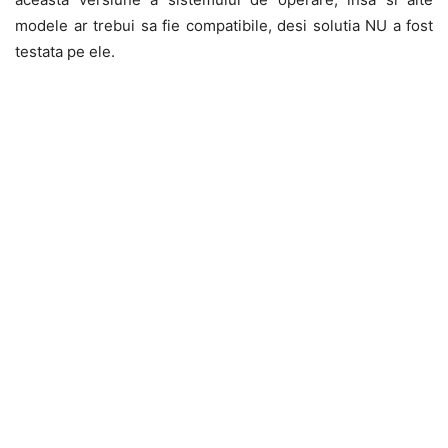
modele ar trebui sa fie compatibile, desi solutia NU a fost
testata pe ele.