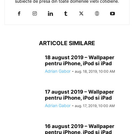
subiecte de presa din toate domeniile vietii cotidiene.
ARTICOLE SIMILARE
18 august 2019 – Wallpaper
pentru iPhone, iPod si iPad
Adrian Gabor
-
aug. 18, 2019, 10:00 AM
17 august 2019 – Wallpaper
pentru iPhone, iPod si iPad
Adrian Gabor
-
aug. 17, 2019, 10:00 AM
16 august 2019 – Wallpaper
pentru iPhone, iPod si iPad