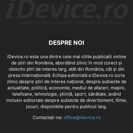
DESPRE NOI
iDevice.ro este una dintre cele mai citite publicatii online
de știri din România, abordând zilnic în mod corect și
obiectiv știri de interes larg, atât din România, cât și din
presa internațională. Echipa editorială a iDevice.ro scrie
zilnic despre știri de interes național, despre subiecte de
actualitate, politică, economie, mediul de afaceri, mașini,
telefoane, tehnologie, știință, sport, sănătate, având
inclusiv editoriale despre subiecte de divertisment, filme,
jocuri, disponibile pentru publicul larg.
Contactați-ne:
office@idevice.ro