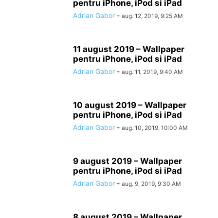
pentru iPhone, iPod si iPad
Adrian Gabor
-
aug. 12, 2019, 9:25 AM
11 august 2019 – Wallpaper
pentru iPhone, iPod si iPad
Adrian Gabor
-
aug. 11, 2019, 9:40 AM
10 august 2019 – Wallpaper
pentru iPhone, iPod si iPad
Adrian Gabor
-
aug. 10, 2019, 10:00 AM
9 august 2019 – Wallpaper
pentru iPhone, iPod si iPad
Adrian Gabor
-
aug. 9, 2019, 9:30 AM
8 august 2019 – Wallpaper