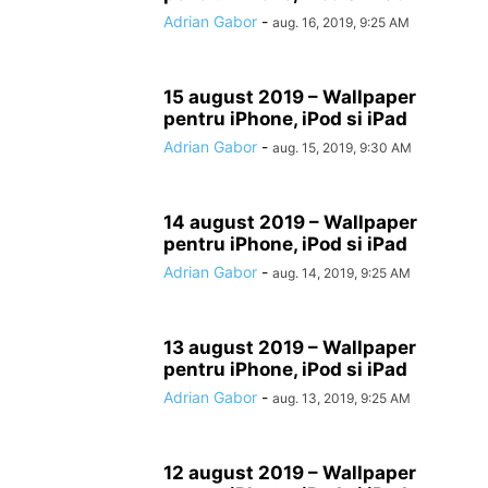
Adrian Gabor
-
aug. 16, 2019, 9:25 AM
15 august 2019 – Wallpaper
pentru iPhone, iPod si iPad
Adrian Gabor
-
aug. 15, 2019, 9:30 AM
14 august 2019 – Wallpaper
pentru iPhone, iPod si iPad
Adrian Gabor
-
aug. 14, 2019, 9:25 AM
13 august 2019 – Wallpaper
pentru iPhone, iPod si iPad
Adrian Gabor
-
aug. 13, 2019, 9:25 AM
12 august 2019 – Wallpaper