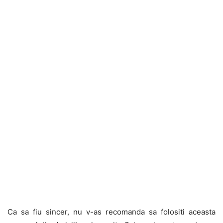
Ca sa fiu sincer, nu v-as recomanda sa folositi aceasta