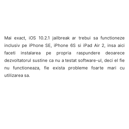
Mai exact, iOS 10.2.1 jailbreak ar trebui sa functioneze
inclusiv pe iPhone SE, iPhone 6S si iPad Air 2, insa aici
faceti instalarea pe propria raspundere deoarece
dezvoltatorul sustine ca nu a testat software-ul, deci el fie
nu functioneaza, fie exista probleme foarte mari cu
utilizarea sa.