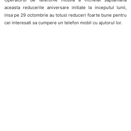
aceasta reducerile aniversare initiate la inceputul lunii,
insa pe 29 octombrie au totusi reduceri foarte bune pentru
cei interesati sa cumpere un telefon mobil cu ajutorul lor.