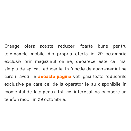
Orange ofera aceste reduceri foarte bune pentru
telefoanele mobile din propria oferta in 29 octombrie
exclusiv prin magazinul online, deoarece este cel mai
simplu de aplicat reducerile. In functie de abonamentul pe
care il aveti, in
aceasta pagina
veti gasi toate reducerile
exclusive pe care cei de la operator le au disponibile in
momentul de fata pentru toti cei interesati sa cumpere un
telefon mobil in 29 octombrie.