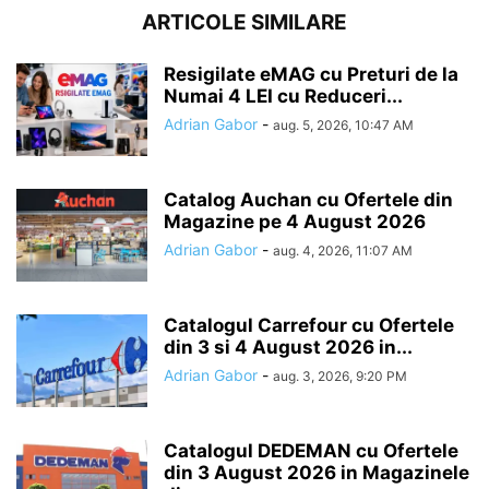
ARTICOLE SIMILARE
Resigilate eMAG cu Preturi de la
Numai 4 LEI cu Reduceri...
Adrian Gabor
-
aug. 5, 2026, 10:47 AM
Catalog Auchan cu Ofertele din
Magazine pe 4 August 2026
Adrian Gabor
-
aug. 4, 2026, 11:07 AM
Catalogul Carrefour cu Ofertele
din 3 si 4 August 2026 in...
Adrian Gabor
-
aug. 3, 2026, 9:20 PM
Catalogul DEDEMAN cu Ofertele
din 3 August 2026 in Magazinele