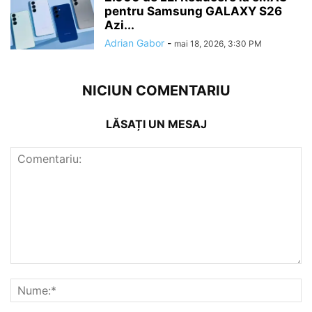
pentru Samsung GALAXY S26
Azi...
Adrian Gabor
-
mai 18, 2026, 3:30 PM
NICIUN COMENTARIU
LĂSAȚI UN MESAJ