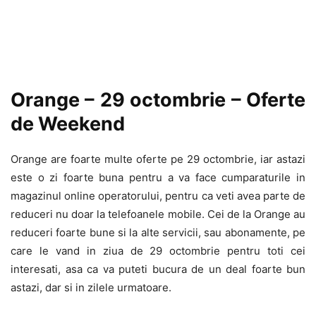
Orange – 29 octombrie – Oferte
de Weekend
Orange are foarte multe oferte pe 29 octombrie, iar astazi
este o zi foarte buna pentru a va face cumparaturile in
magazinul online operatorului, pentru ca veti avea parte de
reduceri nu doar la telefoanele mobile. Cei de la Orange au
reduceri foarte bune si la alte servicii, sau abonamente, pe
care le vand in ziua de 29 octombrie pentru toti cei
interesati, asa ca va puteti bucura de un deal foarte bun
astazi, dar si in zilele urmatoare.