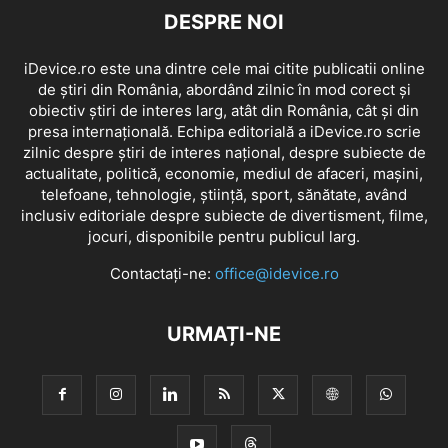
DESPRE NOI
iDevice.ro este una dintre cele mai citite publicatii online
de știri din România, abordând zilnic în mod corect și
obiectiv știri de interes larg, atât din România, cât și din
presa internațională. Echipa editorială a iDevice.ro scrie
zilnic despre știri de interes național, despre subiecte de
actualitate, politică, economie, mediul de afaceri, mașini,
telefoane, tehnologie, știință, sport, sănătate, având
inclusiv editoriale despre subiecte de divertisment, filme,
jocuri, disponibile pentru publicul larg.
Contactați-ne:
office@idevice.ro
URMAȚI-NE