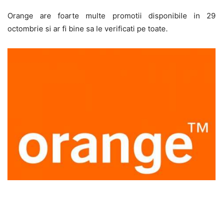
Orange are foarte multe promotii disponibile in 29
octombrie si ar fi bine sa le verificati pe toate.