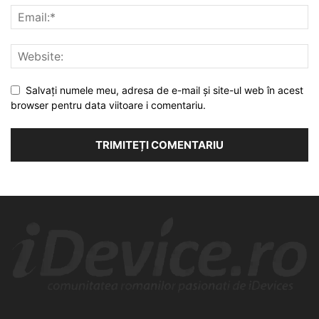
Salvați numele meu, adresa de e-mail și site-ul web în acest
browser pentru data viitoare i comentariu.