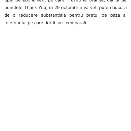
punctele Thank You, in 29 octombrie va veti putea bucura
de o reducere substantiala pentru pretul de baza al
telefonului pe care doriti sa il cumparati.