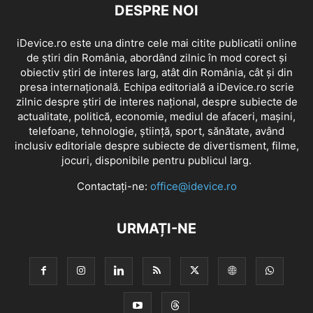
DESPRE NOI
iDevice.ro este una dintre cele mai citite publicatii online
de știri din România, abordând zilnic în mod corect și
obiectiv știri de interes larg, atât din România, cât și din
presa internațională. Echipa editorială a iDevice.ro scrie
zilnic despre știri de interes național, despre subiecte de
actualitate, politică, economie, mediul de afaceri, mașini,
telefoane, tehnologie, știință, sport, sănătate, având
inclusiv editoriale despre subiecte de divertisment, filme,
jocuri, disponibile pentru publicul larg.
Contactați-ne:
office@idevice.ro
URMAȚI-NE