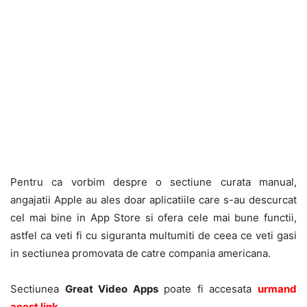
Pentru ca vorbim despre o sectiune curata manual,
angajatii Apple au ales doar aplicatiile care s-au descurcat
cel mai bine in App Store si ofera cele mai bune functii,
astfel ca veti fi cu siguranta multumiti de ceea ce veti gasi
in sectiunea promovata de catre compania americana.
Sectiunea
Great Video Apps
poate fi accesata
urmand
acest link
.