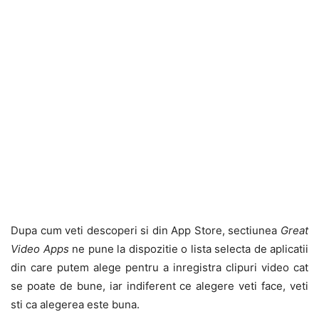
Dupa cum veti descoperi si din App Store, sectiunea
Great
Video Apps
ne pune la dispozitie o lista selecta de aplicatii
din care putem alege pentru a inregistra clipuri video cat
se poate de bune, iar indiferent ce alegere veti face, veti
sti ca alegerea este buna.