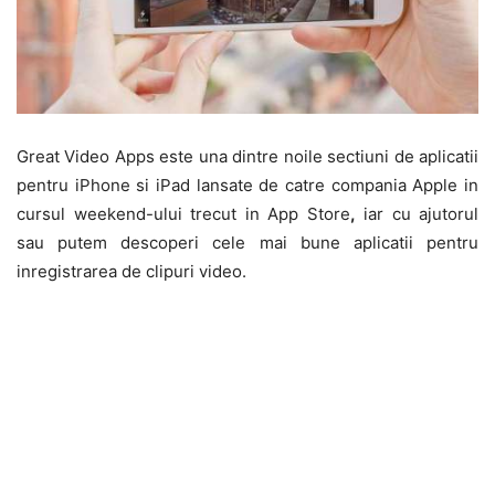
Great Video Apps este una dintre noile sectiuni de aplicatii
pentru iPhone si iPad lansate de catre compania Apple in
cursul weekend-ului trecut in App Store
,
iar cu ajutorul
sau putem descoperi cele mai bune aplicatii pentru
inregistrarea de clipuri video.