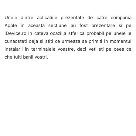
Unele dintre aplicatiile prezentate de catre compania
Apple in aceasta sectiune au fost prezentare si pe
iDevice.ro in cateva ocazii,a stfel ca probabil pe unele le
cunaosteti deja si stiti ce urmeaza sa primiti in momentul
instalarii in terminalele voastre, deci veti sti pe ceea ce
cheltuiti banii vostri.