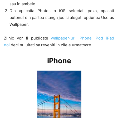
sau in ambele.
Din aplicatia Photos a iOS selectati poza, apasati
butonul din partea stanga jos si alegeti optiunea Use as
Wallpaper.
Zilnic vor fi publicate
wallpaper-uri iPhone iPod iPad
noi
deci nu uitati sa reveniti in zilele urmatoare.
iPhone