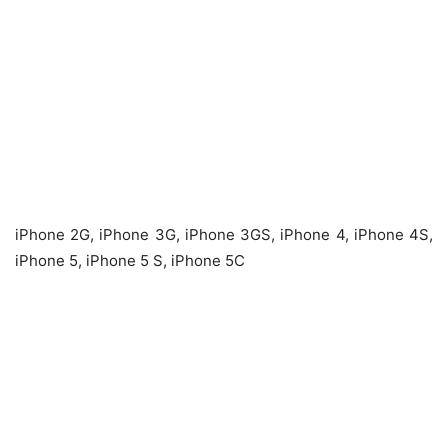
iPhone 2G, iPhone 3G, iPhone 3GS, iPhone 4, iPhone 4S,
iPhone 5, iPhone 5 S, iPhone 5C