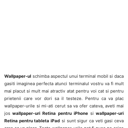
Wallpaper-ul
schimba aspectul unui terminal mobil si daca
gasiti imaginea perfecta atunci terminalul vostru va fi mult
mai placut si mult mai atractiv atat pentru voi cat si pentru
prietenii care vor dori sa il testeze. Pentru ca va plac
wallpaper-urile si mi-ati cerut sa va ofer cateva, aveti mai
jos
wallpaper-uri Retina pentru iPhone
si
wallpaper-uri
Retina pentru tableta iPad
si sunt sigur ca veti gasi ceva