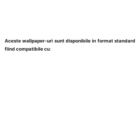
Aceste wallpaper-uri sunt disponibile in format standard
fiind compatibile cu
: