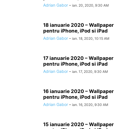
Adrian Gabor
-
ian. 20, 2020, 9:30 AM
18 ianuarie 2020 – Wallpaper
pentru iPhone, iPod si iPad
Adrian Gabor
-
ian. 18, 2020, 10:15 AM
17 ianuarie 2020 – Wallpaper
pentru iPhone, iPod si iPad
Adrian Gabor
-
ian. 17, 2020, 9:30 AM
16 ianuarie 2020 – Wallpaper
pentru iPhone, iPod si iPad
Adrian Gabor
-
ian. 16, 2020, 9:30 AM
15 ianuarie 2020 – Wallpaper