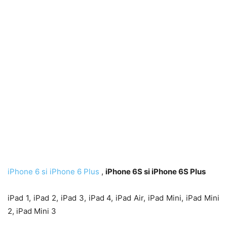
iPhone 6 si iPhone 6 Plus
,
iPhone 6S si iPhone 6S Plus
iPad 1, iPad 2, iPad 3, iPad 4, iPad Air, iPad Mini, iPad Mini
2, iPad Mini 3