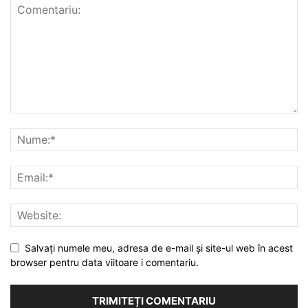
Salvați numele meu, adresa de e-mail și site-ul web în acest
browser pentru data viitoare i comentariu.