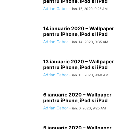
pentru iPhone, iPod si iPad
Adrian Gabor
-
ian. 15, 2020, 9:25 AM
14 ianuarie 2020 – Wallpaper
pentru iPhone, iPod si iPad
Adrian Gabor
-
ian. 14, 2020, 9:35 AM
13 ianuarie 2020 – Wallpaper
pentru iPhone, iPod si iPad
Adrian Gabor
-
ian. 13, 2020, 9:40 AM
6 ianuarie 2020 – Wallpaper
pentru iPhone, iPod si iPad
Adrian Gabor
-
ian. 6, 2020, 9:25 AM
5 ianuarie 2020 – Wallpaper