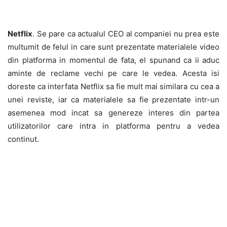
Netflix
. Se pare ca actualul CEO al companiei nu prea este
multumit de felul in care sunt prezentate materialele video
din platforma in momentul de fata, el spunand ca ii aduc
aminte de reclame vechi pe care le vedea. Acesta isi
doreste ca interfata Netflix sa fie mult mai similara cu cea a
unei reviste, iar ca materialele sa fie prezentate intr-un
asemenea mod incat sa genereze interes din partea
utilizatorilor care intra in platforma pentru a vedea
continut.