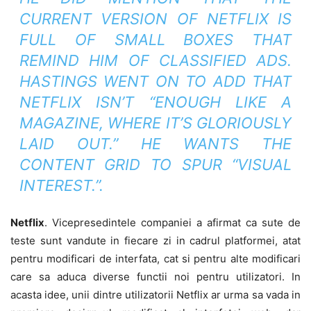
CURRENT VERSION OF NETFLIX IS
FULL OF SMALL BOXES THAT
REMIND HIM OF CLASSIFIED ADS.
HASTINGS WENT ON TO ADD THAT
NETFLIX ISN’T “ENOUGH LIKE A
MAGAZINE, WHERE IT’S GLORIOUSLY
LAID OUT.” HE WANTS THE
CONTENT GRID TO SPUR “VISUAL
INTEREST.”.
Netflix
. Vicepresedintele companiei a afirmat ca sute de
teste sunt vandute in fiecare zi in cadrul platformei, atat
pentru modificari de interfata, cat si pentru alte modificari
care sa aduca diverse functii noi pentru utilizatori. In
acasta idee, unii dintre utilizatorii Netflix ar urma sa vada in