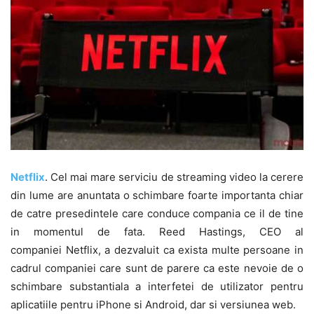
Netflix
. Cel mai mare serviciu de streaming video la cerere
din lume are anuntata o schimbare foarte importanta chiar
de catre presedintele care conduce compania ce il de tine
in momentul de fata. Reed Hastings, CEO al
companiei Netflix, a dezvaluit ca exista multe persoane in
cadrul companiei care sunt de parere ca este nevoie de o
schimbare substantiala a interfetei de utilizator pentru
aplicatiile pentru iPhone si Android, dar si versiunea web.