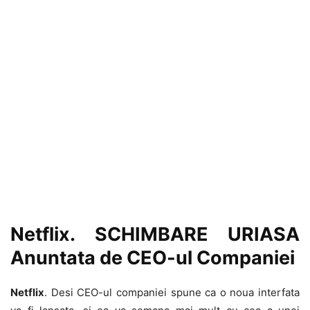
Netflix. SCHIMBARE URIASA
Anuntata de CEO-ul Companiei
Netflix
. Desi CEO-ul companiei spune ca o noua interfata