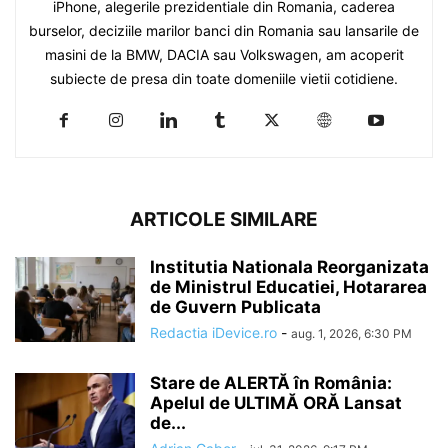
iPhone, alegerile prezidentiale din Romania, caderea
burselor, deciziile marilor banci din Romania sau lansarile de
masini de la BMW, DACIA sau Volkswagen, am acoperit
subiecte de presa din toate domeniile vietii cotidiene.
ARTICOLE SIMILARE
Institutia Nationala Reorganizata
de Ministrul Educatiei, Hotararea
de Guvern Publicata
Redactia iDevice.ro
-
aug. 1, 2026, 6:30 PM
Stare de ALERTĂ în România:
Apelul de ULTIMĂ ORĂ Lansat
de...