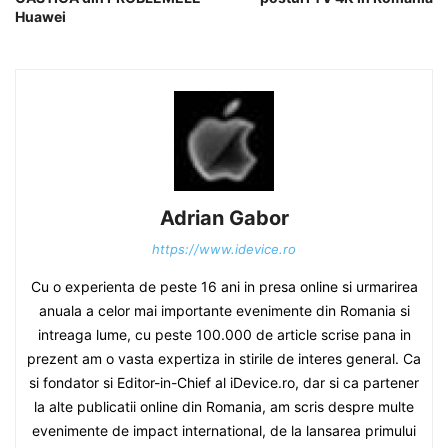
Huawei
Adrian Gabor
https://www.idevice.ro
Cu o experienta de peste 16 ani in presa online si urmarirea
anuala a celor mai importante evenimente din Romania si
intreaga lume, cu peste 100.000 de article scrise pana in
prezent am o vasta expertiza in stirile de interes general. Ca
si fondator si Editor-in-Chief al iDevice.ro, dar si ca partener
la alte publicatii online din Romania, am scris despre multe
evenimente de impact international, de la lansarea primului