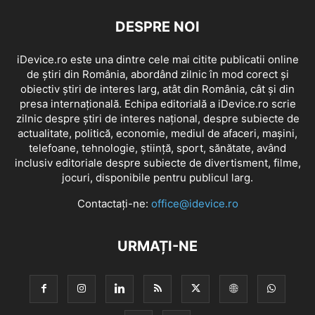
DESPRE NOI
iDevice.ro este una dintre cele mai citite publicatii online
de știri din România, abordând zilnic în mod corect și
obiectiv știri de interes larg, atât din România, cât și din
presa internațională. Echipa editorială a iDevice.ro scrie
zilnic despre știri de interes național, despre subiecte de
actualitate, politică, economie, mediul de afaceri, mașini,
telefoane, tehnologie, știință, sport, sănătate, având
inclusiv editoriale despre subiecte de divertisment, filme,
jocuri, disponibile pentru publicul larg.
Contactați-ne:
office@idevice.ro
URMAȚI-NE