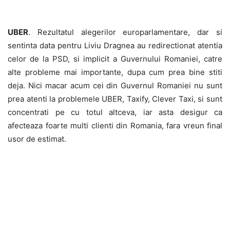
UBER
. Rezultatul alegerilor europarlamentare, dar si
sentinta data pentru Liviu Dragnea au redirectionat atentia
celor de la PSD, si implicit a Guvernului Romaniei, catre
alte probleme mai importante, dupa cum prea bine stiti
deja. Nici macar acum cei din Guvernul Romaniei nu sunt
prea atenti la problemele UBER, Taxify, Clever Taxi, si sunt
concentrati pe cu totul altceva, iar asta desigur ca
afecteaza foarte multi clienti din Romania, fara vreun final
usor de estimat.