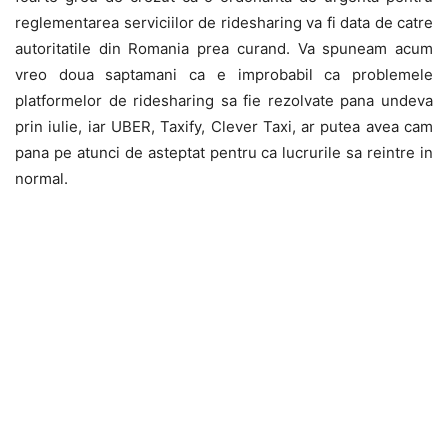
reglementarea serviciilor de ridesharing va fi data de catre
autoritatile din Romania prea curand. Va spuneam acum
vreo doua saptamani ca e improbabil ca problemele
platformelor de ridesharing sa fie rezolvate pana undeva
prin iulie, iar UBER, Taxify, Clever Taxi, ar putea avea cam
pana pe atunci de asteptat pentru ca lucrurile sa reintre in
normal.