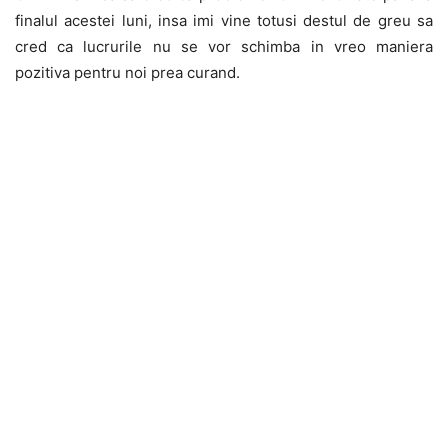
finalul acestei luni, insa imi vine totusi destul de greu sa
cred ca lucrurile nu se vor schimba in vreo maniera
pozitiva pentru noi prea curand.