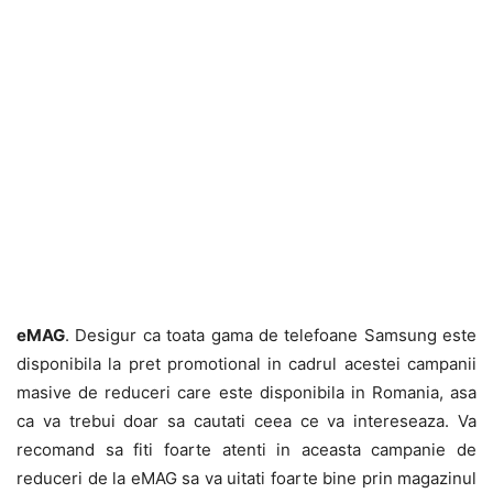
eMAG
. Desigur ca toata gama de telefoane Samsung este
disponibila la pret promotional in cadrul acestei campanii
masive de reduceri care este disponibila in Romania, asa
ca va trebui doar sa cautati ceea ce va intereseaza. Va
recomand sa fiti foarte atenti in aceasta campanie de
reduceri de la eMAG sa va uitati foarte bine prin magazinul