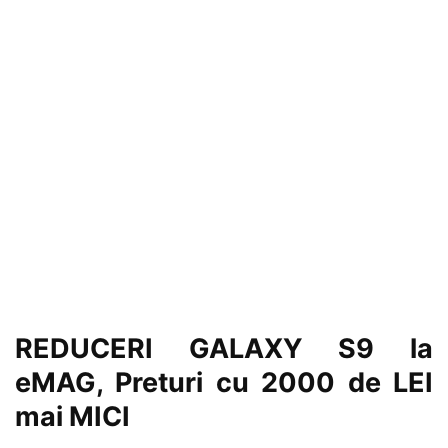
REDUCERI GALAXY S9 la
eMAG, Preturi cu 2000 de LEI
mai MICI