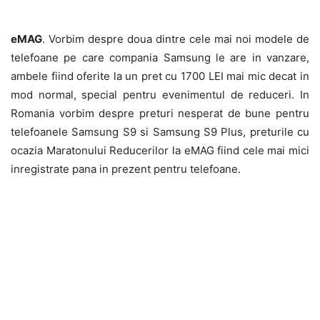
eMAG
. Vorbim despre doua dintre cele mai noi modele de
telefoane pe care compania Samsung le are in vanzare,
ambele fiind oferite la un pret cu 1700 LEI mai mic decat in
mod normal, special pentru evenimentul de reduceri. In
Romania vorbim despre preturi nesperat de bune pentru
telefoanele Samsung S9 si Samsung S9 Plus, preturile cu
ocazia Maratonului Reducerilor la eMAG fiind cele mai mici
inregistrate pana in prezent pentru telefoane.