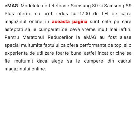
eMAG
. Modelele de telefoane Samsung S9 si Samsung S9
Plus oferite cu pret redus cu 1700 de LEI de catre
magazinul online in
aceasta pagina
sunt cele pe care
asteptati sa le cumparati de ceva vreme mult mai ieftin.
Pentru Maratonul Reducerilor la eMAG au fost alese
special multumita faptului ca ofera performante de top, si o
experienta de utilizare foarte buna, astfel incat oricine sa
fie multumit daca alege sa le cumpere din cadrul
magazinului online.