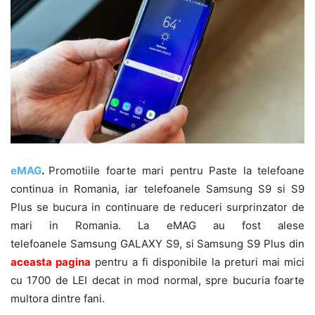
eMAG
.
Promotiile foarte mari pentru Paste la telefoane
continua in Romania, iar telefoanele Samsung S9 si S9
Plus se bucura in continuare de reduceri surprinzator de
mari in Romania. La eMAG au fost alese
telefoanele Samsung GALAXY S9, si Samsung S9 Plus din
aceasta pagina
pentru a fi disponibile la preturi mai mici
cu 1700 de LEI decat in mod normal, spre bucuria foarte
multora dintre fani.