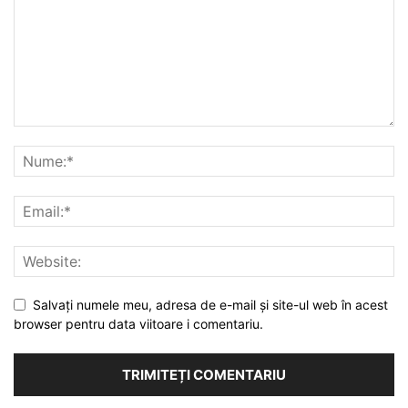
Salvați numele meu, adresa de e-mail și site-ul web în acest
browser pentru data viitoare i comentariu.