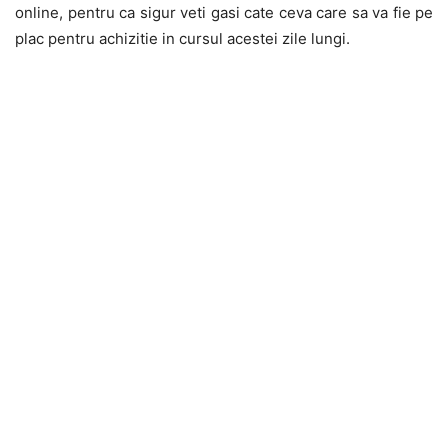
online, pentru ca sigur veti gasi cate ceva care sa va fie pe
plac pentru achizitie in cursul acestei zile lungi.