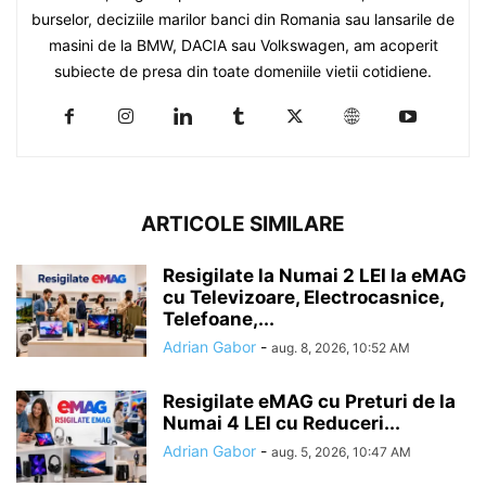
burselor, deciziile marilor banci din Romania sau lansarile de
masini de la BMW, DACIA sau Volkswagen, am acoperit
subiecte de presa din toate domeniile vietii cotidiene.
ARTICOLE SIMILARE
Resigilate la Numai 2 LEI la eMAG
cu Televizoare, Electrocasnice,
Telefoane,...
Adrian Gabor
-
aug. 8, 2026, 10:52 AM
Resigilate eMAG cu Preturi de la
Numai 4 LEI cu Reduceri...
Adrian Gabor
-
aug. 5, 2026, 10:47 AM