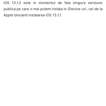
iOS 13.1.2 este in momentul de fata singura versiune
publica pe care o mai putem instala in iDevice-uri, cei de la
Apple blocand instalarea iOS 13.1.1.