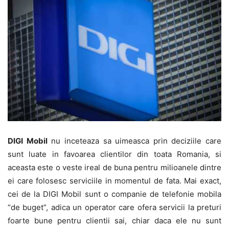
DIGI Mobil
nu inceteaza sa uimeasca prin deciziile care
sunt luate in favoarea clientilor din toata Romania, si
aceasta este o veste ireal de buna pentru milioanele dintre
ei care folosesc serviciile in momentul de fata. Mai exact,
cei de la DIGI Mobil sunt o companie de telefonie mobila
“de buget”, adica un operator care ofera servicii la preturi
foarte bune pentru clientii sai, chiar daca ele nu sunt