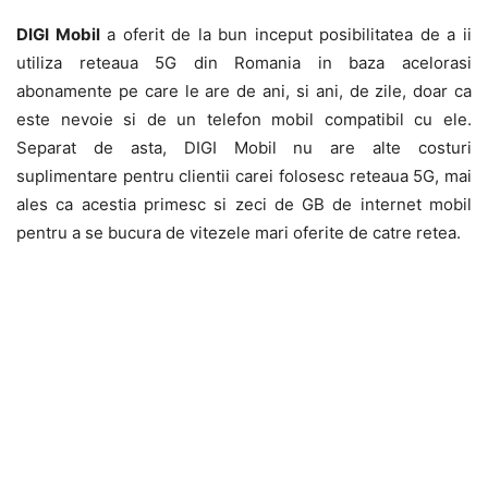
DIGI Mobil
a oferit de la bun inceput posibilitatea de a ii
utiliza reteaua 5G din Romania in baza acelorasi
abonamente pe care le are de ani, si ani, de zile, doar ca
este nevoie si de un telefon mobil compatibil cu ele.
Separat de asta, DIGI Mobil nu are alte costuri
suplimentare pentru clientii carei folosesc reteaua 5G, mai
ales ca acestia primesc si zeci de GB de internet mobil
pentru a se bucura de vitezele mari oferite de catre retea.