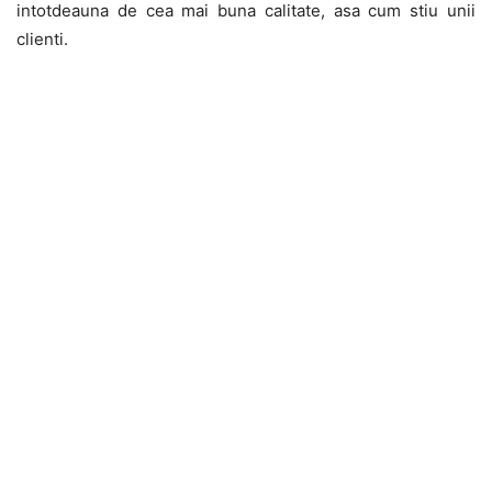
intotdeauna de cea mai buna calitate, asa cum stiu unii
clienti.