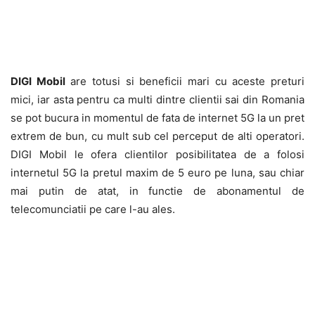
DIGI Mobil
are totusi si beneficii mari cu aceste preturi
mici, iar asta pentru ca multi dintre clientii sai din Romania
se pot bucura in momentul de fata de internet 5G la un pret
extrem de bun, cu mult sub cel perceput de alti operatori.
DIGI Mobil le ofera clientilor posibilitatea de a folosi
internetul 5G la pretul maxim de 5 euro pe luna, sau chiar
mai putin de atat, in functie de abonamentul de
telecomunciatii pe care l-au ales.