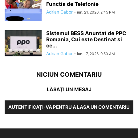
Functia de Telefonie
Adrian Gabor
-
iun. 21, 2026, 2:45 PM
Sistemul BESS Anuntat de PPC
Romania, Cui este Destinat si
ce...
Adrian Gabor
-
iun. 17, 2026, 9:50 AM
NICIUN COMENTARIU
LĂSAȚI UN MESAJ
AUTENTIFICAȚI-VĂ PENTRU A LĂSA UN COMENTARIU