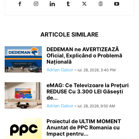
ARTICOLE SIMILARE
DEDEMAN ne AVERTIZEAZĂ
Oficial, Explicând o Problemă
Națională
Adrian Gabor
-
iul. 28, 2026, 3:40 PM
eMAG: Ce Televizoare la Prețuri
REDUSE Cu 3.300 LEI Găsești
de...
Adrian Gabor
-
iul. 28, 2026, 9:50 AM
Proiectul de ULTIM MOMENT
Anuntat de PPC Romania cu
Impact pentru...