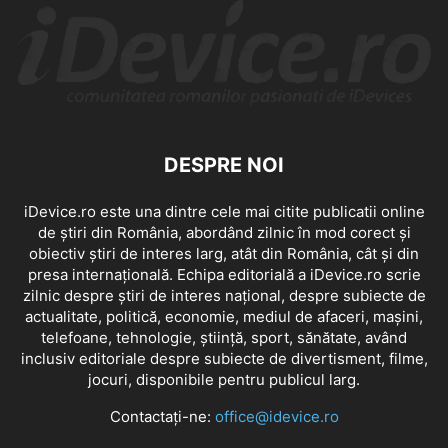
DESPRE NOI
iDevice.ro este una dintre cele mai citite publicatii online
de știri din România, abordând zilnic în mod corect și
obiectiv știri de interes larg, atât din România, cât și din
presa internațională. Echipa editorială a iDevice.ro scrie
zilnic despre știri de interes național, despre subiecte de
actualitate, politică, economie, mediul de afaceri, mașini,
telefoane, tehnologie, știință, sport, sănătate, având
inclusiv editoriale despre subiecte de divertisment, filme,
jocuri, disponibile pentru publicul larg.
Contactați-ne:
office@idevice.ro