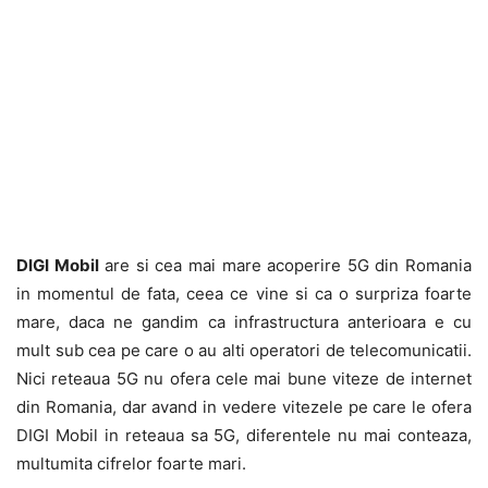
DIGI Mobil
are si cea mai mare acoperire 5G din Romania
in momentul de fata, ceea ce vine si ca o surpriza foarte
mare, daca ne gandim ca infrastructura anterioara e cu
mult sub cea pe care o au alti operatori de telecomunicatii.
Nici reteaua 5G nu ofera cele mai bune viteze de internet
din Romania, dar avand in vedere vitezele pe care le ofera
DIGI Mobil in reteaua sa 5G, diferentele nu mai conteaza,
multumita cifrelor foarte mari.