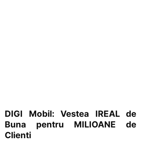
DIGI Mobil: Vestea IREAL de
Buna pentru MILIOANE de
Clienti