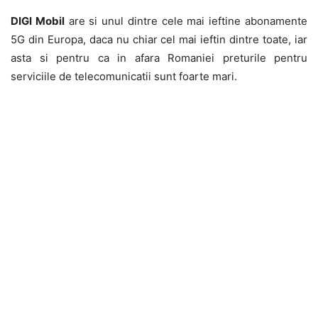
DIGI Mobil
are si unul dintre cele mai ieftine abonamente
5G din Europa, daca nu chiar cel mai ieftin dintre toate, iar
asta si pentru ca in afara Romaniei preturile pentru
serviciile de telecomunicatii sunt foarte mari.