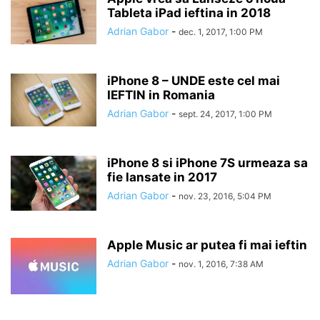
Tableta iPad ieftina in 2018
Adrian Gabor
-
dec. 1, 2017, 1:00 PM
iPhone 8 – UNDE este cel mai
IEFTIN in Romania
Adrian Gabor
-
sept. 24, 2017, 1:00 PM
iPhone 8 si iPhone 7S urmeaza sa
fie lansate in 2017
Adrian Gabor
-
nov. 23, 2016, 5:04 PM
Apple Music ar putea fi mai ieftin
Adrian Gabor
-
nov. 1, 2016, 7:38 AM