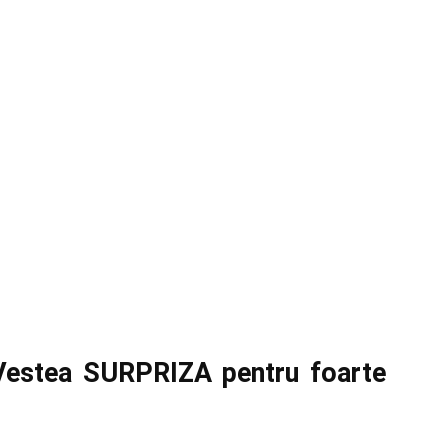
estea SURPRIZA pentru foarte