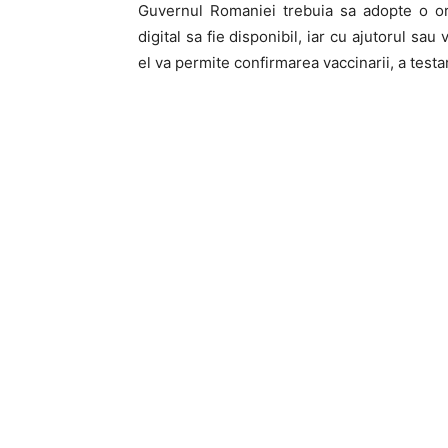
Guvernul Romaniei trebuia sa adopte o or
digital sa fie disponibil, iar cu ajutorul s
el va permite confirmarea vaccinarii, a testar