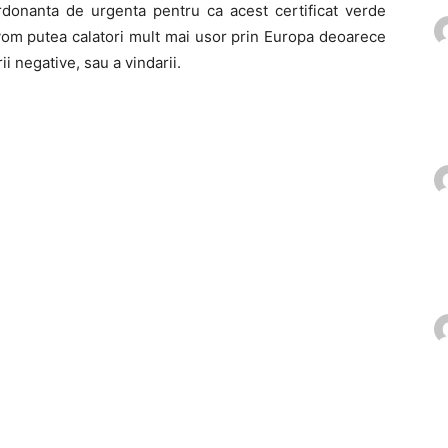
donanta de urgenta pentru ca acest certificat verde
au vom putea calatori mult mai usor prin Europa deoarece
ii negative, sau a vindarii.