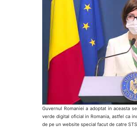
Guvernul Romaniei a adoptat in aceasta sea
verde digital oficial in Romania, astfel ca 
de pe un website special facut de catre STS