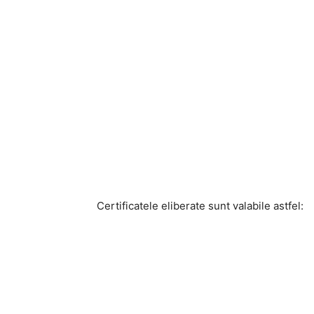
Certificatele eliberate sunt valabile astfel: