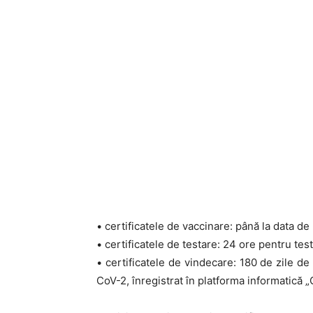
• certificatele de vaccinare: până la data de
• certificatele de testare: 24 ore pentru tes
• certificatele de vindecare: 180 de zile de
CoV-2, înregistrat în platforma informatică 