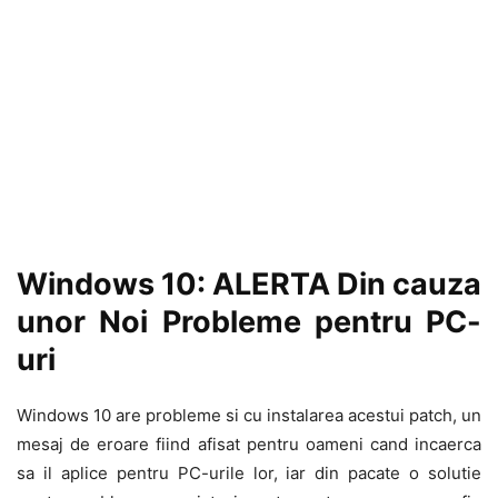
Windows 10: ALERTA Din cauza
unor Noi Probleme pentru PC-
uri
Windows 10 are probleme si cu instalarea acestui patch, un
mesaj de eroare fiind afisat pentru oameni cand incaerca
sa il aplice pentru PC-urile lor, iar din pacate o solutie