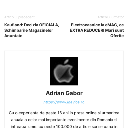
Articolul precedent
Articolul următor
Kaufland: Decizia OFICIALA,
Electrocasnice la eMAG, ce
Schimbarile Magazinelor
EXTRA REDUCERI Mari sunt
Anuntate
Oferite
Adrian Gabor
https://www.idevice.ro
Cu o experienta de peste 16 ani in presa online si urmarirea
anuala a celor mai importante evenimente din Romania si
intreaga lume, cu peste 100.000 de article scrise pana in