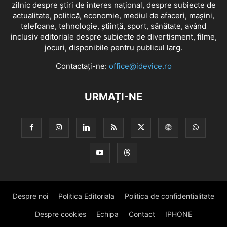
zilnic despre știri de interes național, despre subiecte de
actualitate, politică, economie, mediul de afaceri, mașini,
telefoane, tehnologie, știință, sport, sănătate, având
inclusiv editoriale despre subiecte de divertisment, filme,
jocuri, disponibile pentru publicul larg.
Contactați-ne:
office@idevice.ro
URMAȚI-NE
Despre noi
Politica Editoriala
Politica de confidentialitate
Despre cookies
Echipa
Contact
IPHONE