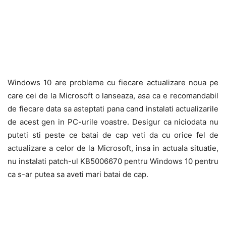
Windows 10 are probleme cu fiecare actualizare noua pe
care cei de la Microsoft o lanseaza, asa ca e recomandabil
de fiecare data sa asteptati pana cand instalati actualizarile
de acest gen in PC-urile voastre. Desigur ca niciodata nu
puteti sti peste ce batai de cap veti da cu orice fel de
actualizare a celor de la Microsoft, insa in actuala situatie,
nu instalati patch-ul KB5006670 pentru Windows 10 pentru
ca s-ar putea sa aveti mari batai de cap.