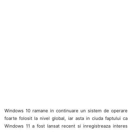
Windows 10 ramane in continuare un sistem de operare
foarte folosit la nivel global, iar asta in ciuda faptului ca
Windows 11 a fost lansat recent si inregistreaza interes