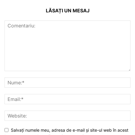
LĂSAȚI UN MESAJ
Salvați numele meu, adresa de e-mail și site-ul web în acest