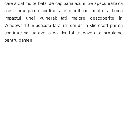
care a dat multe batai de cap pana acum. Se speculeaza ca
acest nou patch contine alte modificari pentru a bloca
impactul unei vulnerabilitati majore descoperite in
Windows 10 in aceasta fara, iar cei de la Microsoft par sa
continue sa lucreze la ea, dar tot creeaza alte probleme
pentru oameni.