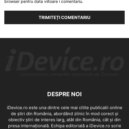
browser pentru data viitoare i comentariu.
DESPRE NOI
iDevice.ro este una dintre cele mai citite publicatii online
de știri din România, abordând zilnic în mod corect și
obiectiv știri de interes larg, atât din România, cât și din
presa internațională. Echipa editorială a iDevice.ro scrie