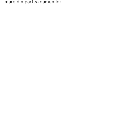
mare din partea oamenilor.