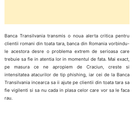
Banca Transilvania transmis o noua alerta critica pentru
clientii romani din toata tara, banca din Romania vorbindu-
le acestora desre o problema extrem de serioasa care
trebuie sa fie in atentia lor in momentul de fata. Mai exact,
pe masura ce ne apropiem de Craciun, creste si
intensitatea atacurilor de tip phishing, iar cei de la Banca
Transilvania incearca sa ii ajute pe clientii din toata tara sa
fie vigilenti si sa nu cada in plasa celor care vor sa le faca
rau.