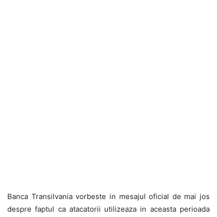
Banca Transilvania vorbeste in mesajul oficial de mai jos
despre faptul ca atacatorii utilizeaza in aceasta perioada