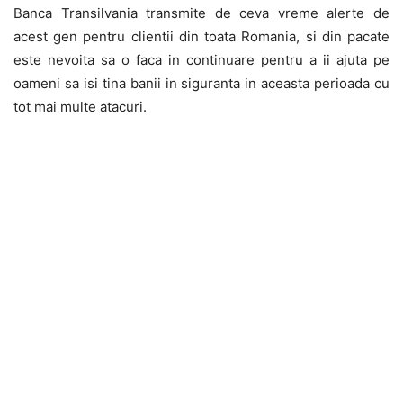
Banca Transilvania transmite de ceva vreme alerte de
acest gen pentru clientii din toata Romania, si din pacate
este nevoita sa o faca in continuare pentru a ii ajuta pe
oameni sa isi tina banii in siguranta in aceasta perioada cu
tot mai multe atacuri.