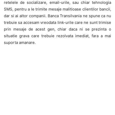
retelele de socializare, email-urile, sau chiar tehnologia
SMS, pentru a le trimite mesaje malitioase clientilor bancii,
dar si ai altor companii. Banca Transilvania ne spune ca nu
trebuie sa accesam vreodata link-urile care ne sunt trimise
prin mesaje de acest gen, chiar daca ni se prezinta o
situatie grava care trebuie rezolvata imediat, fara a mai
suporta amanare.