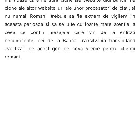
clone ale altor website-uri ale unor procesatori de plati, si
nu numai. Romanii trebuie sa fie extrem de vigilenti in
aceasta perioada si sa se uite cu foarte mare atentie la
ceea ce contin mesajele care vin de la entitati
necunoscute, cei de la Banca Transilvania transmitand
avertizari de acest gen de ceva vreme pentru clientii
romani.