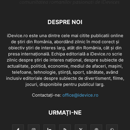
DESPRE NOI
iDevice.ro este una dintre cele mai citite publicatii online
de știri din România, abordând zilnic în mod corect și
obiectiv știri de interes larg, atât din România, cât și din
presa internațională. Echipa editorială a iDevice.ro scrie
zilnic despre știri de interes național, despre subiecte de
actualitate, politică, economie, mediul de afaceri, mașini,
telefoane, tehnologie, știință, sport, sănătate, având
inclusiv editoriale despre subiecte de divertisment, filme,
jocuri, disponibile pentru publicul larg.
Contactați-ne:
office@idevice.ro
URMAȚI-NE