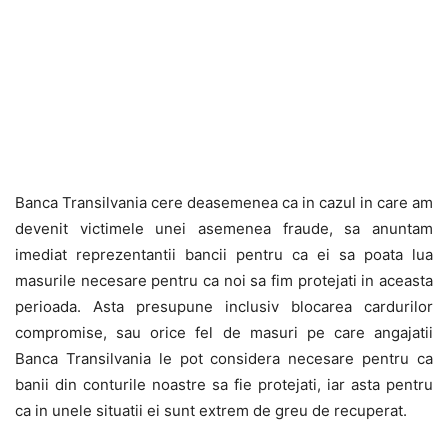
Banca Transilvania cere deasemenea ca in cazul in care am
devenit victimele unei asemenea fraude, sa anuntam
imediat reprezentantii bancii pentru ca ei sa poata lua
masurile necesare pentru ca noi sa fim protejati in aceasta
perioada. Asta presupune inclusiv blocarea cardurilor
compromise, sau orice fel de masuri pe care angajatii
Banca Transilvania le pot considera necesare pentru ca
banii din conturile noastre sa fie protejati, iar asta pentru
ca in unele situatii ei sunt extrem de greu de recuperat.