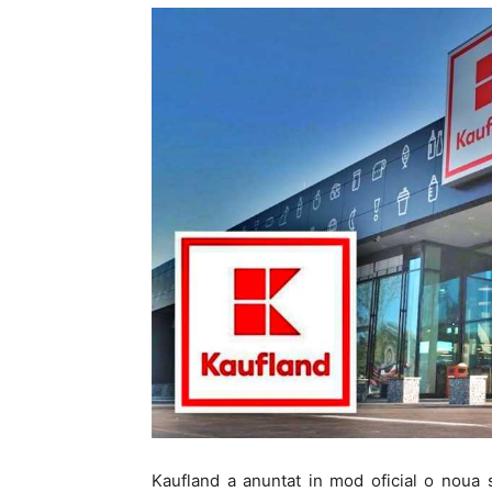
Kaufland a anuntat in mod oficial o noua