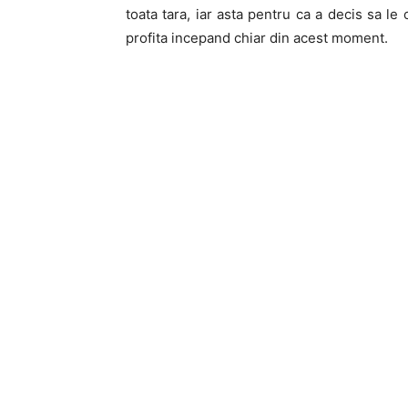
toata tara, iar asta pentru ca a decis sa le
profita incepand chiar din acest moment.