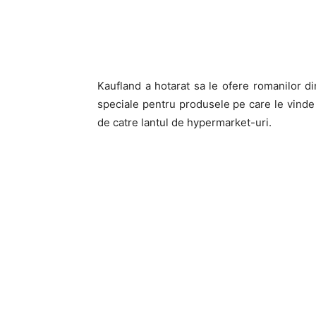
Kaufland a hotarat sa le ofere romanilor di
speciale pentru produsele pe care le vinde i
de catre lantul de hypermarket-uri.