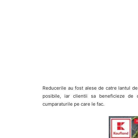
Reducerile au fost alese de catre lantul d
posibile, iar clientii sa beneficieze 
cumparaturile pe care le fac.