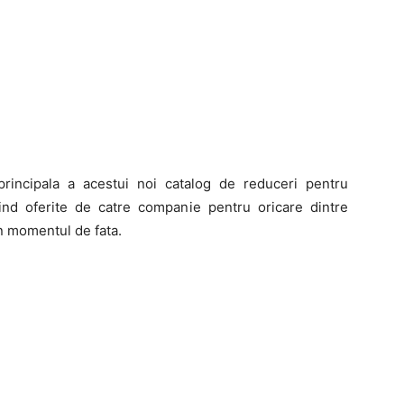
rincipala a acestui noi catalog de reduceri pentru
ind oferite de catre companie pentru oricare dintre
 in momentul de fata.