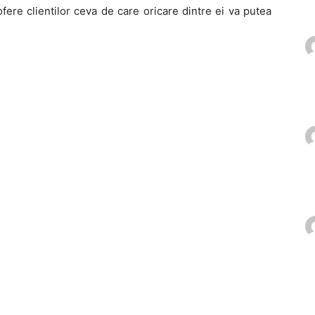
 ofere clientilor ceva de care oricare dintre ei va putea