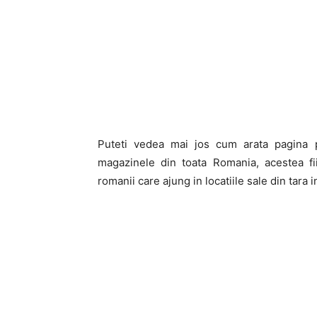
Puteti vedea mai jos cum arata pagina p
magazinele din toata Romania, acestea fi
romanii care ajung in locatiile sale din tara