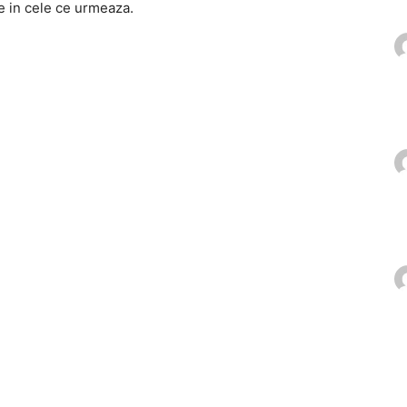
le in cele ce urmeaza.