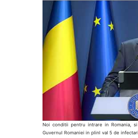
Noi conditii pentru intrare in Romania, si
Guvernul Romaniei in plinl val 5 de infectar