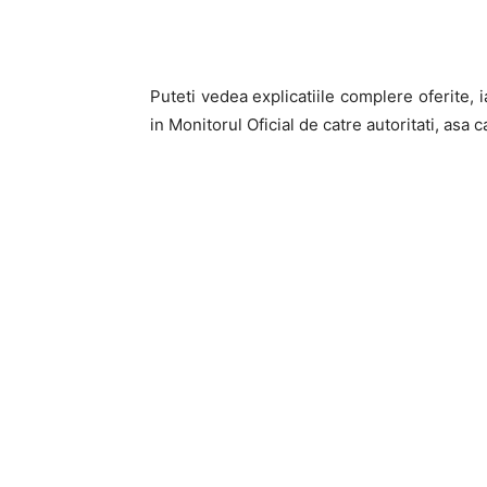
Puteti vedea explicatiile complere oferite, 
in Monitorul Oficial de catre autoritati, asa 