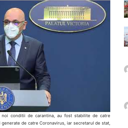
 noi conditii de carantina, au fost stabilite de catre
i generate de catre Coronavirus, iar secretarul de stat,