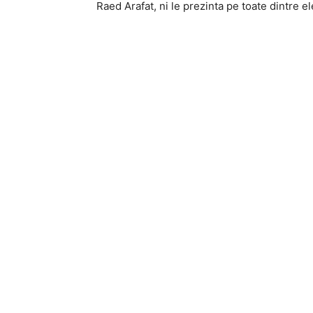
Raed Arafat, ni le prezinta pe toate dintre e