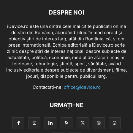
DESPRE NOI
iDevice.ro este una dintre cele mai citite publicatii online
de știri din România, abordând zilnic în mod corect și
obiectiv știri de interes larg, atât din România, cât și din
presa internațională. Echipa editorială a iDevice.ro scrie
zilnic despre știri de interes național, despre subiecte de
actualitate, politică, economie, mediul de afaceri, mașini,
telefoane, tehnologie, știință, sport, sănătate, având
inclusiv editoriale despre subiecte de divertisment, filme,
jocuri, disponibile pentru publicul larg.
Contactați-ne:
office@idevice.ro
URMAȚI-NE