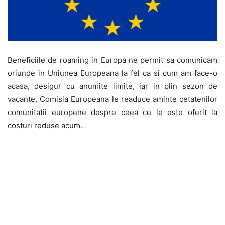
Beneficiile de roaming in Europa ne permit sa comunicam
oriunde in Uniunea Europeana la fel ca si cum am face-o
acasa, desigur cu anumite limite, iar in plin sezon de
vacante, Comisia Europeana le readuce aminte cetatenilor
comunitatii europene despre ceea ce le este oferit la
costuri reduse acum.