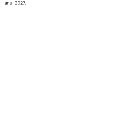
anul 2027.