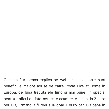
Comisia Europeana explica pe website-ul sau care sunt
beneficiile majore aduse de catre Roam Like at Home in
Europa, de luna trecuta ele fiind si mai bune, in special
pentru traficul de internet, care acum este limitat la 2 euro
per GB, urmand a fi redus la doar 1 euro per GB pana in