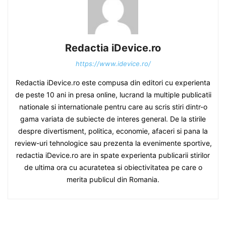
Redactia iDevice.ro
https://www.idevice.ro/
Redactia iDevice.ro este compusa din editori cu experienta
de peste 10 ani in presa online, lucrand la multiple publicatii
nationale si internationale pentru care au scris stiri dintr-o
gama variata de subiecte de interes general. De la stirile
despre divertisment, politica, economie, afaceri si pana la
review-uri tehnologice sau prezenta la evenimente sportive,
redactia iDevice.ro are in spate experienta publicarii stirilor
de ultima ora cu acuratetea si obiectivitatea pe care o
merita publicul din Romania.