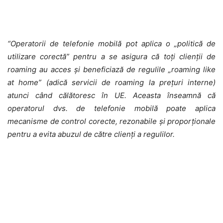
“Operatorii de telefonie mobilă pot aplica o „politică de
utilizare corectă” pentru a se asigura că toți clienții de
roaming au acces și beneficiază de regulile „roaming like
at home” (adică servicii de roaming la prețuri interne)
atunci când călătoresc în UE. Aceasta înseamnă că
operatorul dvs. de telefonie mobilă poate aplica
mecanisme de control corecte, rezonabile și proporționale
pentru a evita abuzul de către clienți a regulilor.