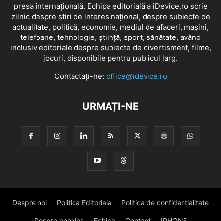
presa internațională. Echipa editorială a iDevice.ro scrie
zilnic despre știri de interes național, despre subiecte de
actualitate, politică, economie, mediul de afaceri, mașini,
telefoane, tehnologie, știință, sport, sănătate, având
inclusiv editoriale despre subiecte de divertisment, filme,
jocuri, disponibile pentru publicul larg.
Contactați-ne:
office@idevice.ro
URMAȚI-NE
Despre noi
Politica Editoriala
Politica de confidentialitate
Despre cookies
Echipa
Contact
IPHONE