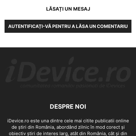
LĂSAȚI UN MESAJ
AUTENTIFICAȚI-VĂ PENTRU A LĂSA UN COMENTARIU
DESPRE NOI
iDevice.ro este una dintre cele mai citite publicatii online
de știri din România, abordând zilnic în mod corect și
obiectiv știri de interes larg, atât din România, cât și din