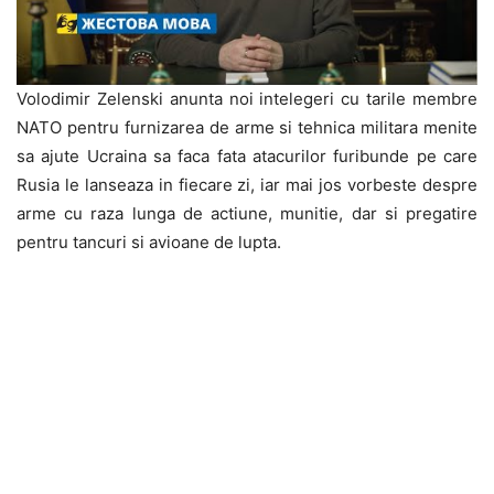
Volodimir Zelenski anunta noi intelegeri cu tarile membre
NATO pentru furnizarea de arme si tehnica militara menite
sa ajute Ucraina sa faca fata atacurilor furibunde pe care
Rusia le lanseaza in fiecare zi, iar mai jos vorbeste despre
arme cu raza lunga de actiune, munitie, dar si pregatire
pentru tancuri si avioane de lupta.