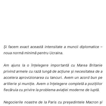
Și facem exact această intensitate a muncii diplomatice –
noua normă minimă pentru Ucraina.
Am ajuns la o înțelegere importantă cu Marea Britanie
privind armele cu rază lungă de acțiune și necesitatea de a
accelera aprovizionarea cu tancuri. Avem un acord bun pe
artilerie și muniție. Avem o înțelegere completă a pozițiilor
fiecăruia cu privire la problema aviației moderne de luptă.
Negocierile noastre de la Paris cu președintele Macron și