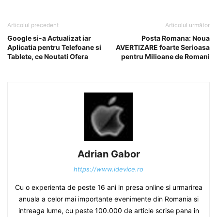
Articolul precedent
Articolul următor
Google si-a Actualizat iar
Posta Romana: Noua
Aplicatia pentru Telefoane si
AVERTIZARE foarte Serioasa
Tablete, ce Noutati Ofera
pentru Milioane de Romani
Adrian Gabor
https://www.idevice.ro
Cu o experienta de peste 16 ani in presa online si urmarirea
anuala a celor mai importante evenimente din Romania si
intreaga lume, cu peste 100.000 de article scrise pana in