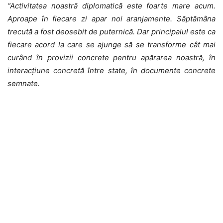
“Activitatea noastră diplomatică este foarte mare acum.
Aproape în fiecare zi apar noi aranjamente. Săptămâna
trecută a fost deosebit de puternică. Dar principalul este ca
fiecare acord la care se ajunge să se transforme cât mai
curând în provizii concrete pentru apărarea noastră, în
interacțiune concretă între state, în documente concrete
semnate.