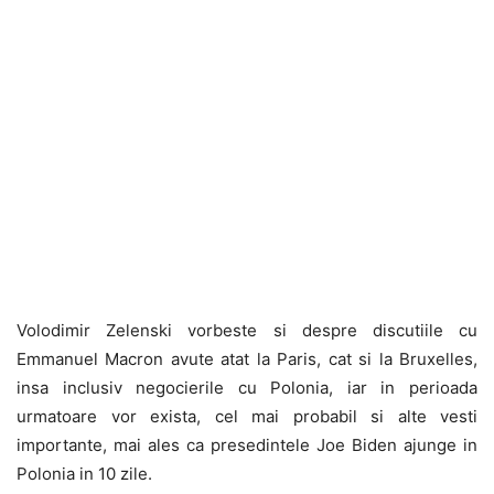
Volodimir Zelenski vorbeste si despre discutiile cu
Emmanuel Macron avute atat la Paris, cat si la Bruxelles,
insa inclusiv negocierile cu Polonia, iar in perioada
urmatoare vor exista, cel mai probabil si alte vesti
importante, mai ales ca presedintele Joe Biden ajunge in
Polonia in 10 zile.