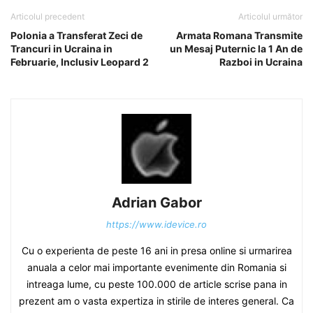
Articolul precedent
Articolul următor
Polonia a Transferat Zeci de
Armata Romana Transmite
Trancuri in Ucraina in
un Mesaj Puternic la 1 An de
Februarie, Inclusiv Leopard 2
Razboi in Ucraina
Adrian Gabor
https://www.idevice.ro
Cu o experienta de peste 16 ani in presa online si urmarirea
anuala a celor mai importante evenimente din Romania si
intreaga lume, cu peste 100.000 de article scrise pana in
prezent am o vasta expertiza in stirile de interes general. Ca