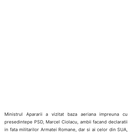
Ministrul Apararii a vizitat baza aeriana impreuna cu
presedintepe PSD, Marcel Ciolacu, ambii facand declaratii
in fata militarilor Armatei Romane, dar si ai celor din SUA,