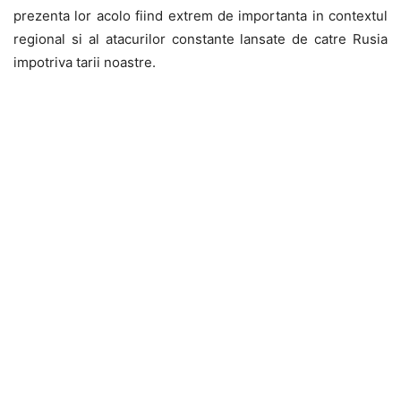
prezenta lor acolo fiind extrem de importanta in contextul
regional si al atacurilor constante lansate de catre Rusia
impotriva tarii noastre.