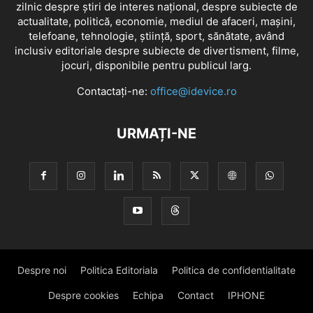
zilnic despre știri de interes național, despre subiecte de
actualitate, politică, economie, mediul de afaceri, mașini,
telefoane, tehnologie, știință, sport, sănătate, având
inclusiv editoriale despre subiecte de divertisment, filme,
jocuri, disponibile pentru publicul larg.
Contactați-ne:
office@idevice.ro
URMAȚI-NE
Despre noi
Politica Editoriala
Politica de confidentialitate
Despre cookies
Echipa
Contact
IPHONE