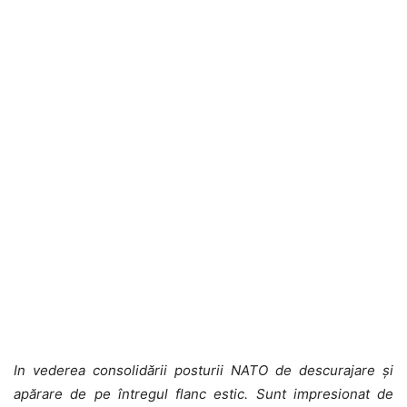
In vederea consolidării posturii NATO de descurajare și
apărare de pe întregul flanc estic. Sunt impresionat de