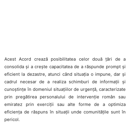
Acest Acord crează posibilitatea celor două țări de a
consolida și a crește capacitatea de a răspunde prompt și
eficient la dezastre, atunci când situația o impune, dar și
cadrul necesar de a realiza schimburi de informații și
cunoștințe în domeniul situațiilor de urgență, caracterizate
prin pregătirea personalului de intervenție român sau
emiratez prin exerciții sau alte forme de a optimiza
eficiența de răspuns în situații unde comunitățile sunt în
pericol.