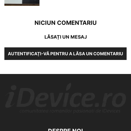
NICIUN COMENTARIU
LĂSAȚI UN MESAJ
AUTENTIFICAȚI-VĂ PENTRU A LĂSA UN COMENTARIU