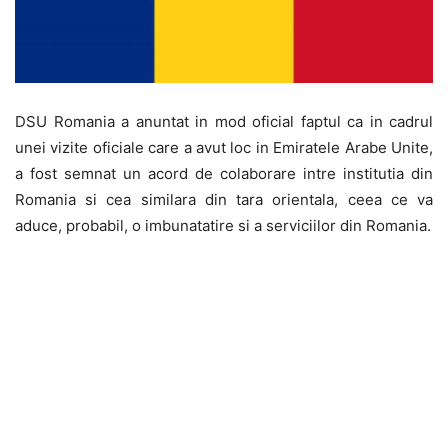
DSU Romania a anuntat in mod oficial faptul ca in cadrul
unei vizite oficiale care a avut loc in Emiratele Arabe Unite,
a fost semnat un acord de colaborare intre institutia din
Romania si cea similara din tara orientala, ceea ce va
aduce, probabil, o imbunatatire si a serviciilor din Romania.