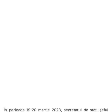
În perioada 19-20 martie 2023, secretarul de stat, șeful