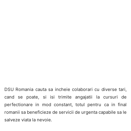
DSU Romania cauta sa incheie colaborari cu diverse tari,
cand se poate, si isi trimite angajatii la cursuri de
perfectionare in mod constant, totul pentru ca in final
romanii sa beneficieze de servicii de urgenta capabile sa le
salveze viata la nevoie.