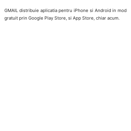
GMAIL distribuie aplicatia pentru iPhone si Android in mod
gratuit prin Google Play Store, si App Store, chiar acum.