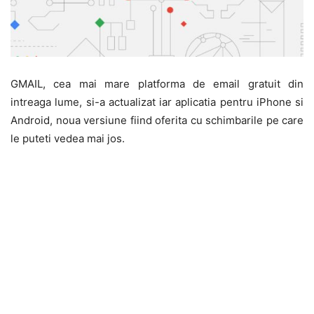
GMAIL, cea mai mare platforma de email gratuit din
intreaga lume, si-a actualizat iar aplicatia pentru iPhone si
Android, noua versiune fiind oferita cu schimbarile pe care
le puteti vedea mai jos.