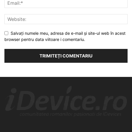
Salvați numele meu, adresa de e-mail și site-ul web în acest
browser pentru data viitoare i comentariu.