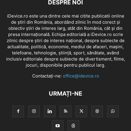
DESPRE NOI
iDevice.ro este una dintre cele mai citite publicatii online
de știri din România, abordând zilnic în mod corect și
obiectiv știri de interes larg, atât din România, cât și din
presa internațională. Echipa editorială a iDevice.ro scrie
zilnic despre știri de interes național, despre subiecte de
actualitate, politică, economie, mediul de afaceri, mașini,
telefoane, tehnologie, știință, sport, sănătate, având
inclusiv editoriale despre subiecte de divertisment, filme,
jocuri, disponibile pentru publicul larg.
Contactați-ne:
office@idevice.ro
URMAȚI-NE