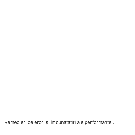
Remedieri de erori și îmbunătățiri ale performanței.