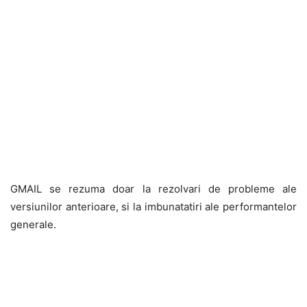
GMAIL se rezuma doar la rezolvari de probleme ale
versiunilor anterioare, si la imbunatatiri ale performantelor
generale.