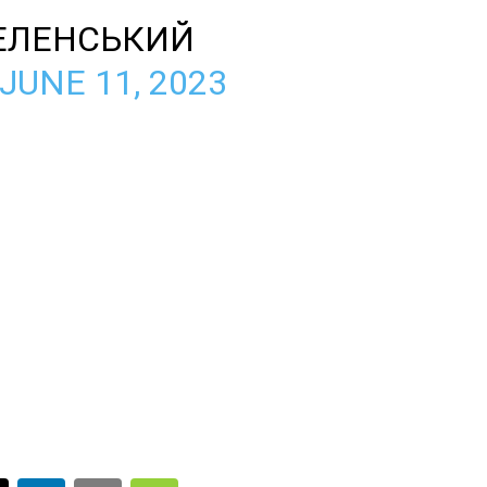
ЕЛЕНСЬКИЙ
JUNE 11, 2023