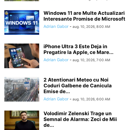
Windows 11 are Multe Actualizari
Interesante Promise de Microsoft
Adrian Gabor
-
aug. 10, 2026, 8:00 AM
iPhone Ultra 3 Este Deja in
Pregatire la Apple, ce Mare...
Adrian Gabor
-
aug. 10, 2026, 7:00 AM
2 Atentionari Meteo cu Noi
Coduri Galbene de Canicula
Emise de...
Adrian Gabor
-
aug. 10, 2026, 6:00 AM
Volodimir Zelenski Trage un
Semnal de Alarma: Zeci de Mii
de...