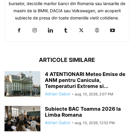
burselor, deciziile marilor banci din Romania sau lansarile de
masini de la BMW, DACIA sau Volkswagen, am acoperit
subiecte de presa din toate domeniile vietii cotidiene.
ARTICOLE SIMILARE
4 ATENTIONARI Meteo Emise de
ANM pentru Canicula,
Temperaturi Extreme si...
Adrian Gabor
-
aug. 10, 2026, 2:07 PM
Subiecte BAC Toamna 2026 la
Limba Romana
Adrian Gabor
-
aug. 10, 2026, 12:52 PM