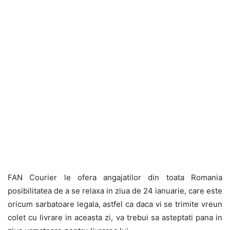
FAN Courier le ofera angajatilor din toata Romania
posibilitatea de a se relaxa in ziua de 24 ianuarie, care este
oricum sarbatoare legala, astfel ca daca vi se trimite vreun
colet cu livrare in aceasta zi, va trebui sa asteptati pana in