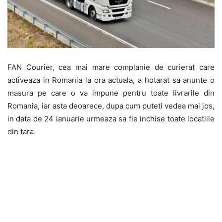
FAN Courier, cea mai mare complanie de curierat care
activeaza in Romania la ora actuala, a hotarat sa anunte o
masura pe care o va impune pentru toate livrarile din
Romania, iar asta deoarece, dupa cum puteti vedea mai jos,
in data de 24 ianuarie urmeaza sa fie inchise toate locatiile
din tara.