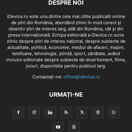
DESPRE NOI
iDevice.ro este una dintre cele mai citite publicatii online
de știri din România, abordând zilnic în mod corect și
obiectiv știri de interes larg, atât din România, cât și din
presa internațională. Echipa editorială a iDevice.ro scrie
zilnic despre știri de interes național, despre subiecte de
actualitate, politică, economie, mediul de afaceri, mașini,
telefoane, tehnologie, știință, sport, sănătate, având
inclusiv editoriale despre subiecte de divertisment, filme,
jocuri, disponibile pentru publicul larg.
Contactați-ne:
office@idevice.ro
URMAȚI-NE