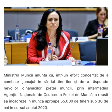
Ministrul Muncii anunta ca, intr-un efort concertat de a
combate șomajul în rândul tinerilor și de a răspunde
nevoilor dinamicilor pieței muncii, prin intermediul
Agenției Naționale de Ocupare a Forței de Muncă, a reușit
să încadreze în muncă aproape 55.000 de tineri sub 30 de
ani în cursul anului 2023.