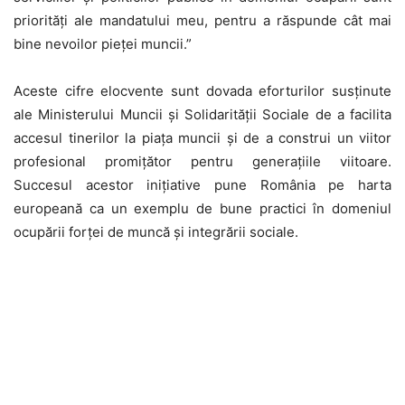
priorități ale mandatului meu, pentru a răspunde cât mai
bine nevoilor pieței muncii.”
Aceste cifre elocvente sunt dovada eforturilor susținute
ale Ministerului Muncii și Solidarității Sociale de a facilita
accesul tinerilor la piața muncii și de a construi un viitor
profesional promițător pentru generațiile viitoare.
Succesul acestor inițiative pune România pe harta
europeană ca un exemplu de bune practici în domeniul
ocupării forței de muncă și integrării sociale.