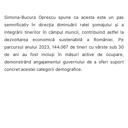
Simona-Bucura Oprescu spune ca acesta este un pas
semnificativ în direcția diminuării ratei șomajului și a
integrării tinerilor în câmpul muncii, contribuind astfel la
dezvoltarea economică sustenabilă a României. Pe
parcursul anului 2023, 144.067 de tineri cu vârste sub 30
de ani au fost incluși în măsuri active de ocupare,
demonstrând angajamentul guvernului de a oferi suport
concret acestei categorii demografice.