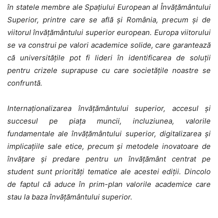
în statele membre ale Spațiului European al Învățământului
Superior, printre care se află și România, precum și de
viitorul învățământului superior european. Europa viitorului
se va construi pe valori academice solide, care garantează
că universitățile pot fi lideri în identificarea de soluții
pentru crizele suprapuse cu care societățile noastre se
confruntă.
Internaționalizarea învățământului superior, accesul și
succesul pe piața muncii, incluziunea, valorile
fundamentale ale învățământului superior, digitalizarea și
implicațiile sale etice, precum și metodele inovatoare de
învățare și predare pentru un învățământ centrat pe
student sunt priorități tematice ale acestei ediții.
Dincolo
de faptul că aduce în prim-plan valorile academice care
stau la baza învățământului superior.