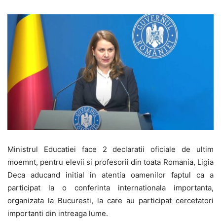
Ministrul Educatiei face 2 declaratii oficiale de ultim
moemnt, pentru elevii si profesorii din toata Romania, Ligia
Deca aducand initial in atentia oamenilor faptul ca a
participat la o conferinta internationala importanta,
organizata la Bucuresti, la care au participat cercetatori
importanti din intreaga lume.