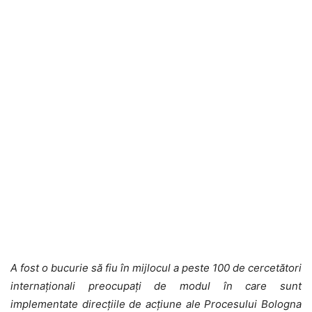
A fost o bucurie să fiu în mijlocul a peste 100 de cercetători
internaționali preocupați de modul în care sunt
implementate direcțiile de acțiune ale Procesului Bologna