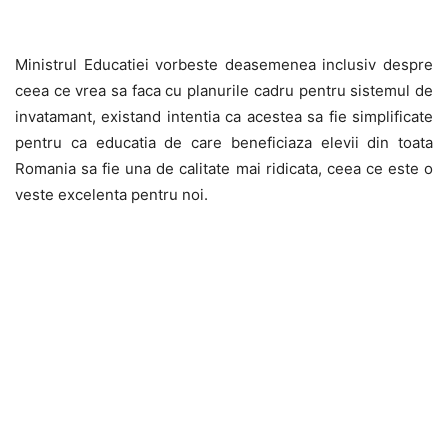
Ministrul Educatiei vorbeste deasemenea inclusiv despre
ceea ce vrea sa faca cu planurile cadru pentru sistemul de
invatamant, existand intentia ca acestea sa fie simplificate
pentru ca educatia de care beneficiaza elevii din toata
Romania sa fie una de calitate mai ridicata, ceea ce este o
veste excelenta pentru noi.