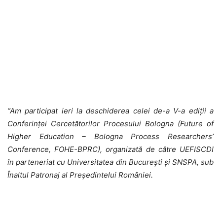
“Am participat ieri la deschiderea celei de-a V-a ediții a
Conferinței Cercetătorilor Procesului Bologna (Future of
Higher Education – Bologna Process Researchers’
Conference, FOHE-BPRC), organizată de către UEFISCDI
în parteneriat cu Universitatea din București și SNSPA, sub
Înaltul Patronaj al Președintelui României.