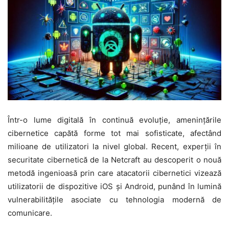
Într-o lume digitală în continuă evoluție, amenințările
cibernetice capătă forme tot mai sofisticate, afectând
milioane de utilizatori la nivel global. Recent, experții în
securitate cibernetică de la Netcraft au descoperit o nouă
metodă ingenioasă prin care atacatorii cibernetici vizează
utilizatorii de dispozitive iOS și Android, punând în lumină
vulnerabilitățile asociate cu tehnologia modernă de
comunicare.