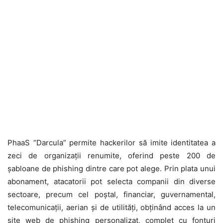
PhaaS “Darcula” permite hackerilor să imite identitatea a
zeci de organizații renumite, oferind peste 200 de
șabloane de phishing dintre care pot alege. Prin plata unui
abonament, atacatorii pot selecta companii din diverse
sectoare, precum cel poștal, financiar, guvernamental,
telecomunicații, aerian și de utilități, obținând acces la un
site web de phishing personalizat, complet cu fonturi