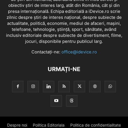
obiectiv știri de interes larg, atât din România, cât și din
presa internațională. Echipa editorială a iDevice.ro scrie
zilnic despre știri de interes național, despre subiecte de
actualitate, politică, economie, mediul de afaceri, mașini,
telefoane, tehnologie, știință, sport, sănătate, având
inclusiv editoriale despre subiecte de divertisment, filme,
jocuri, disponibile pentru publicul larg.
Contactați-ne:
office@idevice.ro
URMAȚI-NE
Despre noi
Politica Editoriala
Politica de confidentialitate