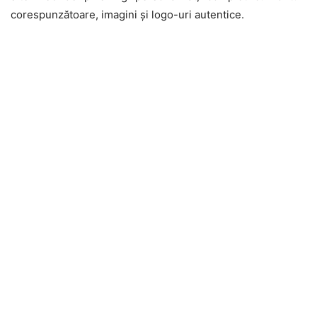
corespunzătoare, imagini și logo-uri autentice.