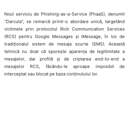
Noul serviciu de Phishing-as-a-Service (PhaaS), denumit
“Darcula”, se remarcă printr-o abordare unică, targetând
victimele prin protocolul Rich Communication Services
(RCS) pentru Google Messages și iMessage, în loc de
tradiționalul sistem de mesaje scurte (SMS). Această
tehnică nu doar că sporește aparența de legitimitate a
mesajelor, dar profită și de criptarea end-to-end a
mesajelor RCS, făcându-le aproape imposibil de
interceptat sau blocat pe baza conținutului lor.