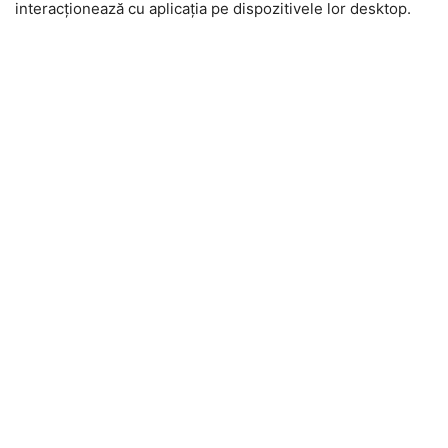
interacționează cu aplicația pe dispozitivele lor desktop.