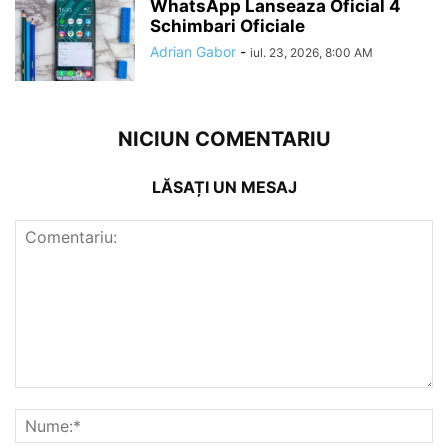
WhatsApp Lanseaza Oficial 4
Schimbari Oficiale
Adrian Gabor
-
iul. 23, 2026, 8:00 AM
NICIUN COMENTARIU
LĂSAȚI UN MESAJ