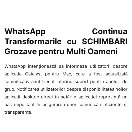
WhatsApp Continua
Transformarile cu SCHIMBARI
Grozave pentru Multi Oameni
WhatsApp intenționează să informeze utilizatorii despre
aplicația Catalyst pentru Mac, care a fost actualizată
semnificativ anul trecut, oferind suport pentru apeluri de
grup. Notificarea utilizatorilor despre disponibilitatea noilor
aplicații desktop direct în setările aplicației reprezintă un
pas important în asigurarea unei comunicări eficiente și
transparente.