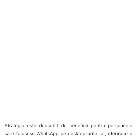
Strategia este deosebit de benefică pentru persoanele
care folosesc WhatsApp pe desktop-urile lor, oferindu-le