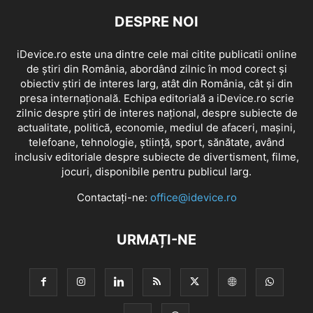
DESPRE NOI
iDevice.ro este una dintre cele mai citite publicatii online
de știri din România, abordând zilnic în mod corect și
obiectiv știri de interes larg, atât din România, cât și din
presa internațională. Echipa editorială a iDevice.ro scrie
zilnic despre știri de interes național, despre subiecte de
actualitate, politică, economie, mediul de afaceri, mașini,
telefoane, tehnologie, știință, sport, sănătate, având
inclusiv editoriale despre subiecte de divertisment, filme,
jocuri, disponibile pentru publicul larg.
Contactați-ne:
office@idevice.ro
URMAȚI-NE