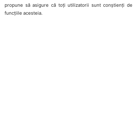
propune să asigure că toți utilizatorii sunt conștienți de
funcțiile acesteia.