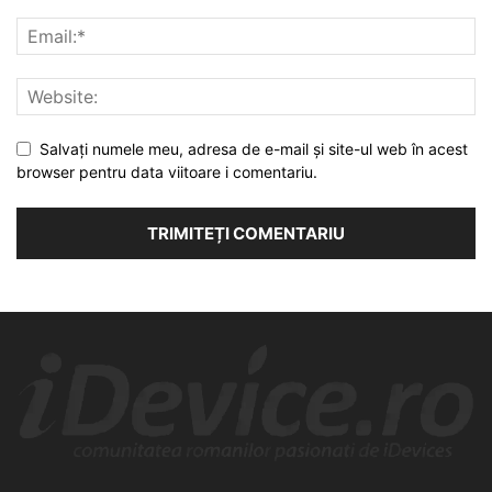
Salvați numele meu, adresa de e-mail și site-ul web în acest
browser pentru data viitoare i comentariu.