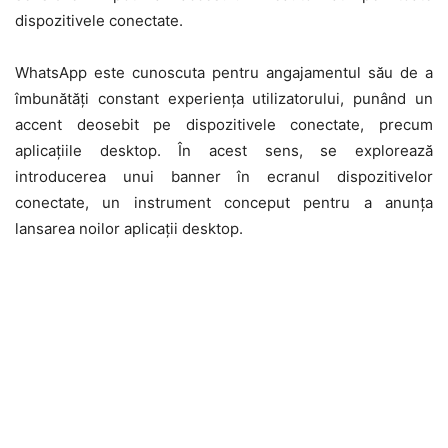
dispozitivele conectate.
WhatsApp este cunoscuta pentru angajamentul său de a
îmbunătăți constant experiența utilizatorului, punând un
accent deosebit pe dispozitivele conectate, precum
aplicațiile desktop. În acest sens, se explorează
introducerea unui banner în ecranul dispozitivelor
conectate, un instrument conceput pentru a anunța
lansarea noilor aplicații desktop.