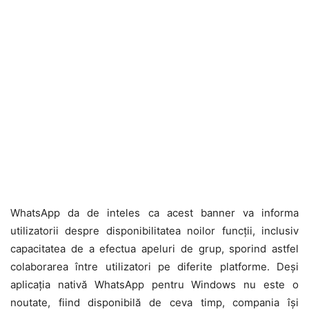
WhatsApp da de inteles ca acest banner va informa
utilizatorii despre disponibilitatea noilor funcții, inclusiv
capacitatea de a efectua apeluri de grup, sporind astfel
colaborarea între utilizatori pe diferite platforme. Deși
aplicația nativă WhatsApp pentru Windows nu este o
noutate, fiind disponibilă de ceva timp, compania își