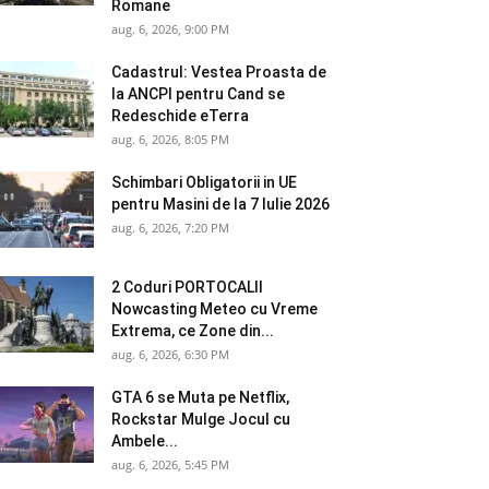
Romane
aug. 6, 2026, 9:00 PM
Cadastrul: Vestea Proasta de
la ANCPI pentru Cand se
Redeschide eTerra
aug. 6, 2026, 8:05 PM
Schimbari Obligatorii in UE
pentru Masini de la 7 Iulie 2026
aug. 6, 2026, 7:20 PM
2 Coduri PORTOCALII
Nowcasting Meteo cu Vreme
Extrema, ce Zone din...
aug. 6, 2026, 6:30 PM
GTA 6 se Muta pe Netflix,
Rockstar Mulge Jocul cu
Ambele...
aug. 6, 2026, 5:45 PM