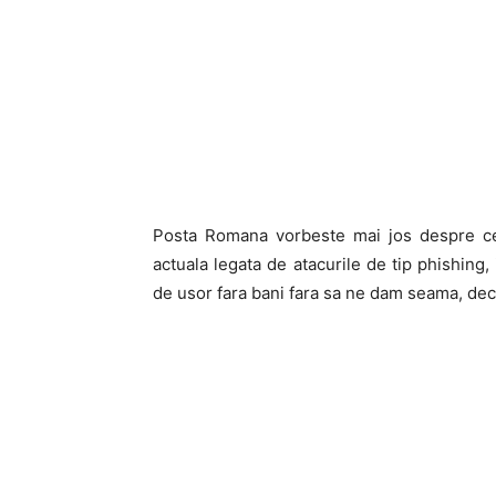
Posta Romana vorbeste mai jos despre ceea
actuala legata de atacurile de tip phishing
de usor fara bani fara sa ne dam seama, deci 