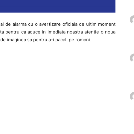
l de alarma cu o avertizare oficiala de ultim moment
sta pentru ca aduce in imediata noastra atentie o noua
 de imaginea sa pentru a-i pacali pe romani.