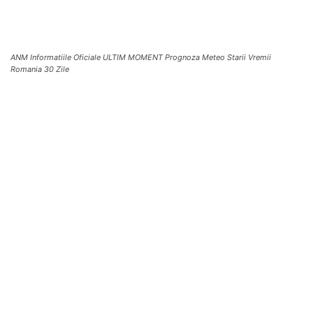
ANM Informatiile Oficiale ULTIM MOMENT Prognoza Meteo Starii Vremii
Romania 30 Zile