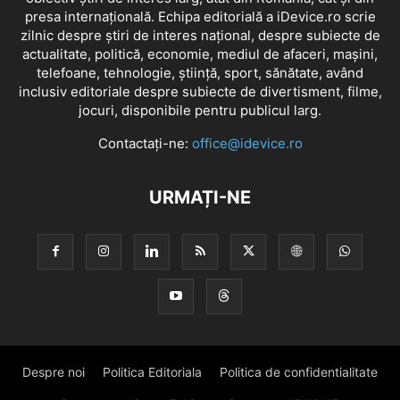
presa internațională. Echipa editorială a iDevice.ro scrie
zilnic despre știri de interes național, despre subiecte de
actualitate, politică, economie, mediul de afaceri, mașini,
telefoane, tehnologie, știință, sport, sănătate, având
inclusiv editoriale despre subiecte de divertisment, filme,
jocuri, disponibile pentru publicul larg.
Contactați-ne:
office@idevice.ro
URMAȚI-NE
Despre noi
Politica Editoriala
Politica de confidentialitate