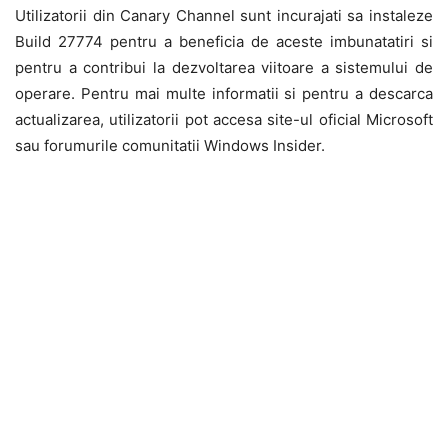
Utilizatorii din Canary Channel sunt incurajati sa instaleze
Build 27774 pentru a beneficia de aceste imbunatatiri si
pentru a contribui la dezvoltarea viitoare a sistemului de
operare. Pentru mai multe informatii si pentru a descarca
actualizarea, utilizatorii pot accesa site-ul oficial Microsoft
sau forumurile comunitatii Windows Insider.