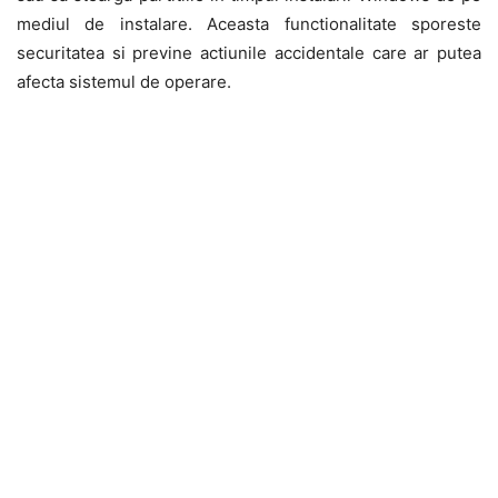
mediul de instalare. Aceasta functionalitate sporeste
securitatea si previne actiunile accidentale care ar putea
afecta sistemul de operare.