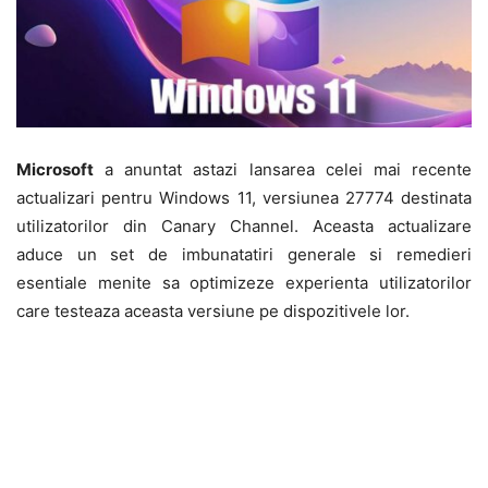
Microsoft
a anuntat astazi lansarea celei mai recente
actualizari pentru Windows 11, versiunea 27774 destinata
utilizatorilor din Canary Channel. Aceasta actualizare
aduce un set de imbunatatiri generale si remedieri
esentiale menite sa optimizeze experienta utilizatorilor
care testeaza aceasta versiune pe dispozitivele lor.