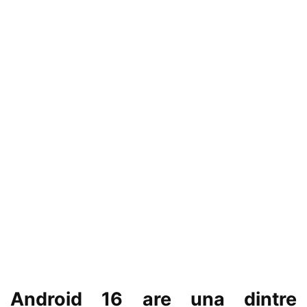
Android 16 are una dintre