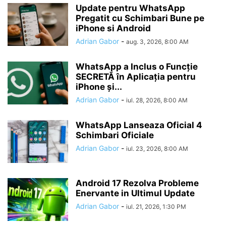
Update pentru WhatsApp
Pregatit cu Schimbari Bune pe
iPhone si Android
Adrian Gabor
-
aug. 3, 2026, 8:00 AM
WhatsApp a Inclus o Funcție
SECRETĂ în Aplicația pentru
iPhone și...
Adrian Gabor
-
iul. 28, 2026, 8:00 AM
WhatsApp Lanseaza Oficial 4
Schimbari Oficiale
Adrian Gabor
-
iul. 23, 2026, 8:00 AM
Android 17 Rezolva Probleme
Enervante in Ultimul Update
Adrian Gabor
-
iul. 21, 2026, 1:30 PM