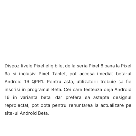
Dispozitivele Pixel eligibile, de la seria Pixel 6 pana la Pixel
9a si inclusiv Pixel Tablet, pot accesa imediat beta-ul
Android 16 QPR1. Pentru asta, utilizatorii trebuie sa fie
inscrisi in programul Beta. Cei care testeaza deja Android
16 in varianta beta, dar prefera sa astepte designul
reproiectat, pot opta pentru renuntarea la actualizare pe
site-ul Android Beta.