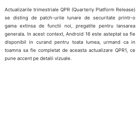
Actualizarile trimestriale QPR (Quarterly Platform Release)
se disting de patch-urile lunare de securitate printr-o
gama extinsa de functii noi, pregatite pentru lansarea
generala. In acest context, Android 16 este asteptat sa fie
disponibil in curand pentru toata lumea, urmand ca in
toamna sa fie completat de aceasta actualizare QPR1, ce
pune accent pe detalii vizuale.