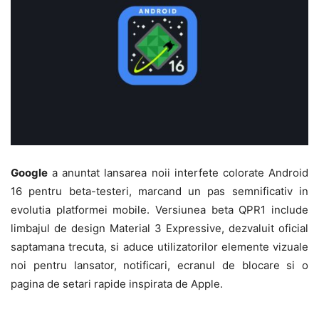
Google
a anuntat lansarea noii interfete colorate Android
16 pentru beta-testeri, marcand un pas semnificativ in
evolutia platformei mobile. Versiunea beta QPR1 include
limbajul de design Material 3 Expressive, dezvaluit oficial
saptamana trecuta, si aduce utilizatorilor elemente vizuale
noi pentru lansator, notificari, ecranul de blocare si o
pagina de setari rapide inspirata de Apple.