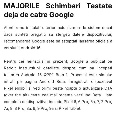
MAJORILE Schimbari Testate
deja de catre Google
Atentie: nu instalati ulterior actualizarea de sistem decat
daca sunteti pregatiti sa stergeti datele dispozitivului;
recomandarea Google este sa asteptati lansarea oficiala a
versiunii Android 16.
Pentru cei neinscrisi in prezent, Google a publicat pe
Reddit instructiuni detaliate despre cum sa incepeti
testarea Android 16 QPR1 Beta 1. Procesul este simplu:
intrati pe pagina Android Beta, inregistrati dispozitivul
Pixel eligibil si veti primi peste noapte o actualizare OTA
(over-the-air) catre cea mai recenta versiune Beta. Lista
completa de dispozitive include Pixel 6, 6 Pro, 6a, 7, 7 Pro,
7a, 8, 8 Pro, 8a, 9, 9 Pro, 9a si Pixel Tablet.