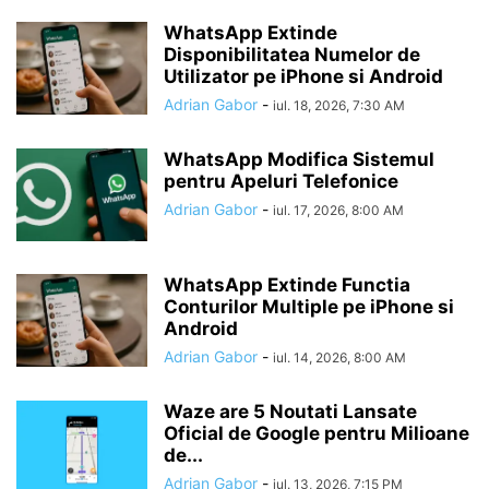
WhatsApp Extinde
Disponibilitatea Numelor de
Utilizator pe iPhone si Android
Adrian Gabor
-
iul. 18, 2026, 7:30 AM
WhatsApp Modifica Sistemul
pentru Apeluri Telefonice
Adrian Gabor
-
iul. 17, 2026, 8:00 AM
WhatsApp Extinde Functia
Conturilor Multiple pe iPhone si
Android
Adrian Gabor
-
iul. 14, 2026, 8:00 AM
Waze are 5 Noutati Lansate
Oficial de Google pentru Milioane
de...
Adrian Gabor
-
iul. 13, 2026, 7:15 PM