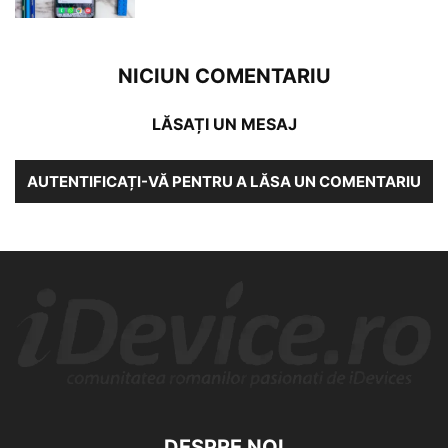
NICIUN COMENTARIU
LĂSAȚI UN MESAJ
AUTENTIFICAȚI-VĂ PENTRU A LĂSA UN COMENTARIU
DESPRE NOI