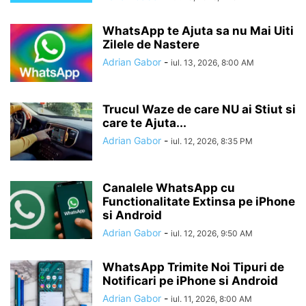
WhatsApp te Ajuta sa nu Mai Uiti
Zilele de Nastere
Adrian Gabor
-
iul. 13, 2026, 8:00 AM
Trucul Waze de care NU ai Stiut si
care te Ajuta...
Adrian Gabor
-
iul. 12, 2026, 8:35 PM
Canalele WhatsApp cu
Functionalitate Extinsa pe iPhone
si Android
Adrian Gabor
-
iul. 12, 2026, 9:50 AM
WhatsApp Trimite Noi Tipuri de
Notificari pe iPhone si Android
Adrian Gabor
-
iul. 11, 2026, 8:00 AM