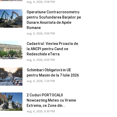
aug. 6, 2026, 9:58 PM
Operatiune Contracronometru
pentru Scufundarea Barjelor pe
Dunare Anuntata de Apele
Romane
aug. 6, 2026, 9:00 PM
Cadastrul: Vestea Proasta de
la ANCPI pentru Cand se
Redeschide eTerra
aug. 6, 2026, 8:05 PM
Schimbari Obligatorii in UE
pentru Masini de la 7 Iulie 2026
aug. 6, 2026, 7:20 PM
2 Coduri PORTOCALII
Nowcasting Meteo cu Vreme
Extrema, ce Zone din...
aug. 6, 2026, 6:30 PM