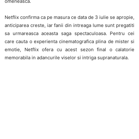
omeneasca.
Netflix confirma ca pe masura ce data de 3 iulie se apropie,
anticiparea creste, iar fanii din intreaga lume sunt pregatiti
sa urmareasca aceasta saga spectaculoasa. Pentru cei
care cauta o experienta cinematografica plina de mister si
emotie, Netflix ofera cu acest sezon final o calatorie
memorabila in adancurile viselor si intriga supranaturala.