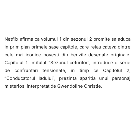
Netflix afirma ca volumul 1 din sezonul 2 promite sa aduca
in prim plan primele sase capitole, care reiau cateva dintre
cele mai iconice povesti din benzile desenate originale.
Capitolul 1, intitulat “Sezonul ceturilor”, introduce o serie
de confruntari tensionate, in timp ce Capitolul 2,
“Conducatorul Iadului”, prezinta aparitia unui personaj
misterios, interpretat de Gwendoline Christie.