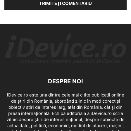
DESPRE NOI
iDevice.ro este una dintre cele mai citite publicatii online
de știri din România, abordând zilnic în mod corect și
obiectiv știri de interes larg, atât din România, cât și din
presa internațională. Echipa editorială a iDevice.ro scrie
zilnic despre știri de interes național, despre subiecte de
actualitate, politică, economie, mediul de afaceri, mașini,