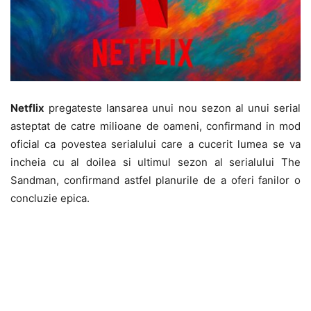
Netflix
pregateste lansarea unui nou sezon al unui serial
asteptat de catre milioane de oameni, confirmand in mod
oficial ca povestea serialului care a cucerit lumea se va
incheia cu al doilea si ultimul sezon al serialului The
Sandman, confirmand astfel planurile de a oferi fanilor o
concluzie epica.