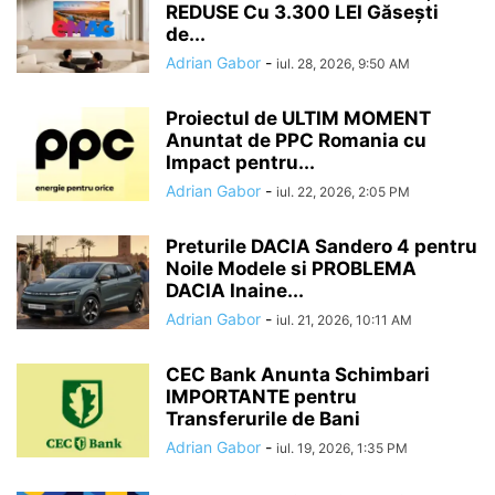
REDUSE Cu 3.300 LEI Găsești
de...
Adrian Gabor
-
iul. 28, 2026, 9:50 AM
Proiectul de ULTIM MOMENT
Anuntat de PPC Romania cu
Impact pentru...
Adrian Gabor
-
iul. 22, 2026, 2:05 PM
Preturile DACIA Sandero 4 pentru
Noile Modele si PROBLEMA
DACIA Inaine...
Adrian Gabor
-
iul. 21, 2026, 10:11 AM
CEC Bank Anunta Schimbari
IMPORTANTE pentru
Transferurile de Bani
Adrian Gabor
-
iul. 19, 2026, 1:35 PM