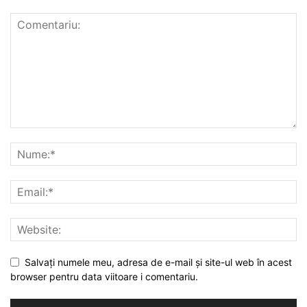
Salvați numele meu, adresa de e-mail și site-ul web în acest
browser pentru data viitoare i comentariu.