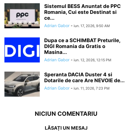
Sistemul BESS Anuntat de PPC
Romania, Cui este Destinat si
ce...
Adrian Gabor
-
iun. 17, 2026, 9:50 AM
Dupa ce a SCHIMBAT Preturile,
DIGI Romania da Gratis o
Masina...
Adrian Gabor
-
iun. 12, 2026, 12:15 PM
Speranta DACIA Duster 4 si
Dotarile de care Are NEVOIE de...
Adrian Gabor
-
iun. 11, 2026, 7:23 PM
NICIUN COMENTARIU
LĂSAȚI UN MESAJ