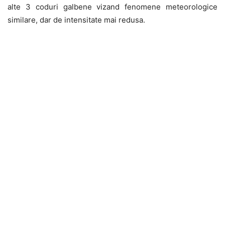
alte 3 coduri galbene vizand fenomene meteorologice
similare, dar de intensitate mai redusa.