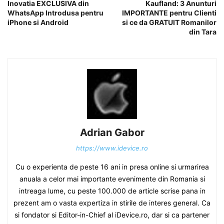
Inovatia EXCLUSIVA din
Kaufland: 3 Anunturi
WhatsApp Introdusa pentru
IMPORTANTE pentru Clienti
iPhone si Android
si ce da GRATUIT Romanilor
din Tara
Adrian Gabor
https://www.idevice.ro
Cu o experienta de peste 16 ani in presa online si urmarirea
anuala a celor mai importante evenimente din Romania si
intreaga lume, cu peste 100.000 de article scrise pana in
prezent am o vasta expertiza in stirile de interes general. Ca
si fondator si Editor-in-Chief al iDevice.ro, dar si ca partener