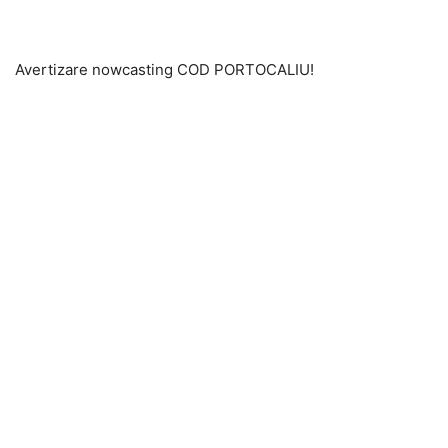
Avertizare nowcasting COD PORTOCALIU!