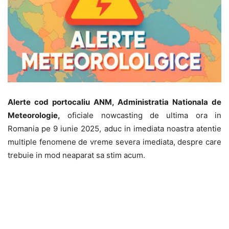
Alerte cod portocaliu ANM, Administratia Nationala de
Meteorologie,
oficiale nowcasting de ultima ora in
Romania pe 9 iunie 2025, aduc in imediata noastra atentie
multiple fenomene de vreme severa imediata, despre care
trebuie in mod neaparat sa stim acum.