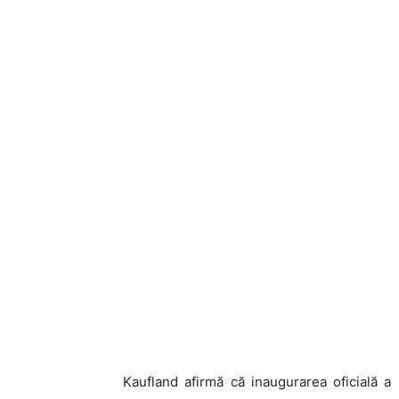
Kaufland afirmă că inaugurarea oficială a 