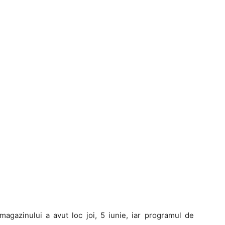
magazinului a avut loc joi, 5 iunie, iar programul de