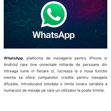
WhatsApp
, platforma de mesagerie pentru iPhone si
Android care tine conectate miliarde de persoane din
intreaga lume in fiecare zi, lucreaza la o noua functie
menita sa ofere companiilor credite pentru mesajele
difuzate, introducand totodata o limita lunara variabila a
numarului de mesaje pe care un utilizator le poate trimite.