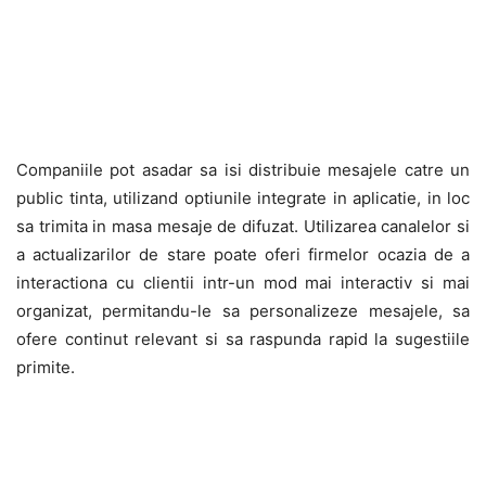
Companiile pot asadar sa isi distribuie mesajele catre un
public tinta, utilizand optiunile integrate in aplicatie, in loc
sa trimita in masa mesaje de difuzat. Utilizarea canalelor si
a actualizarilor de stare poate oferi firmelor ocazia de a
interactiona cu clientii intr-un mod mai interactiv si mai
organizat, permitandu-le sa personalizeze mesajele, sa
ofere continut relevant si sa raspunda rapid la sugestiile
primite.