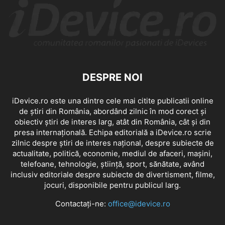
DESPRE NOI
iDevice.ro este una dintre cele mai citite publicatii online
de știri din România, abordând zilnic în mod corect și
obiectiv știri de interes larg, atât din România, cât și din
presa internațională. Echipa editorială a iDevice.ro scrie
zilnic despre știri de interes național, despre subiecte de
actualitate, politică, economie, mediul de afaceri, mașini,
telefoane, tehnologie, știință, sport, sănătate, având
inclusiv editoriale despre subiecte de divertisment, filme,
jocuri, disponibile pentru publicul larg.
Contactați-ne:
office@idevice.ro