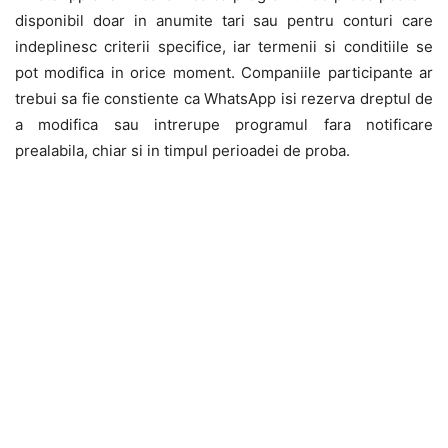
disponibil doar in anumite tari sau pentru conturi care
indeplinesc criterii specifice, iar termenii si conditiile se
pot modifica in orice moment. Companiile participante ar
trebui sa fie constiente ca WhatsApp isi rezerva dreptul de
a modifica sau intrerupe programul fara notificare
prealabila, chiar si in timpul perioadei de proba.