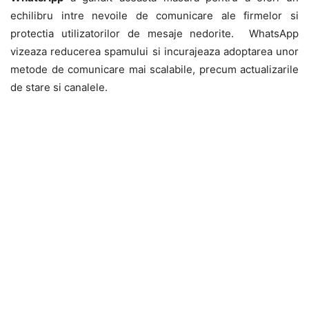
echilibru intre nevoile de comunicare ale firmelor si
protectia utilizatorilor de mesaje nedorite. WhatsApp
vizeaza reducerea spamului si incurajeaza adoptarea unor
metode de comunicare mai scalabile, precum actualizarile
de stare si canalele.