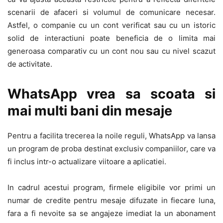
scenarii de afaceri si volumul de comunicare necesar.
Astfel, o companie cu un cont verificat sau cu un istoric
solid de interactiuni poate beneficia de o limita mai
generoasa comparativ cu un cont nou sau cu nivel scazut
de activitate.
WhatsApp vrea sa scoata si
mai multi bani din mesaje
Pentru a facilita trecerea la noile reguli, WhatsApp va lansa
un program de proba destinat exclusiv companiilor, care va
fi inclus intr-o actualizare viitoare a aplicatiei.
In cadrul acestui program, firmele eligibile vor primi un
numar de credite pentru mesaje difuzate in fiecare luna,
fara a fi nevoite sa se angajeze imediat la un abonament